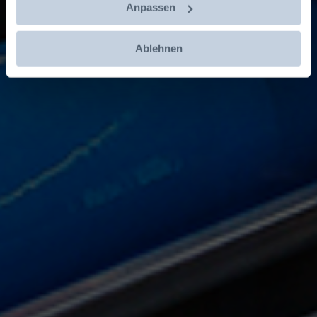
Anpassen
Jetzt entdecken!
Ablehnen