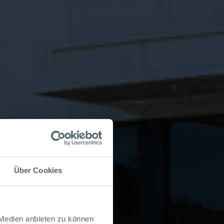
Über Cookies
 Medien anbieten zu können