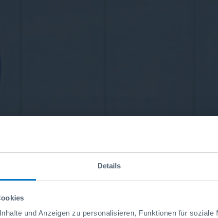
Details
Cookies
nhalte und Anzeigen zu personalisieren, Funktionen für soziale