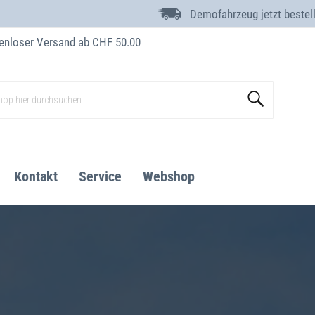
Demofahrzeug jetzt bestel
enloser Versand ab CHF 50.00
Suche
Kontakt
Service
Webshop