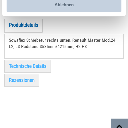
Ablehnen
Produktdetails
Sowaflex Schiebetür rechts unten, Renault Master Mod.24,
L2, L3 Radstand 3585mm/4215mm, H2 H3
Technische Details
Rezensionen