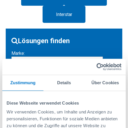
Interstar
Lösungen finden
Marke:
Modell:
Zustimmung
Details
Über Cookies
Branche:
Diese Webseite verwendet Cookies
Wir verwenden Cookies, um Inhalte und Anzeigen zu
personalisieren, Funktionen für soziale Medien anbieten
zu können und die Zugriffe auf unsere Website zu