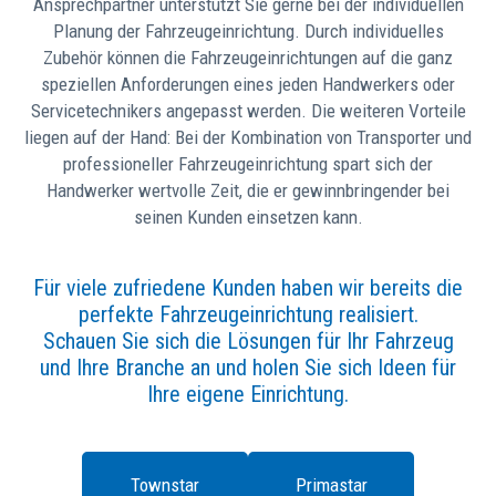
Ansprechpartner unterstützt Sie gerne bei der individuellen
Planung der Fahrzeugeinrichtung. Durch individuelles
Zubehör können die Fahrzeugeinrichtungen auf die ganz
speziellen Anforderungen eines jeden Handwerkers oder
Servicetechnikers angepasst werden. Die weiteren Vorteile
liegen auf der Hand: Bei der Kombination von Transporter und
professioneller Fahrzeugeinrichtung spart sich der
Handwerker wertvolle Zeit, die er gewinnbringender bei
seinen Kunden einsetzen kann.
Für viele zufriedene Kunden haben wir bereits die
perfekte Fahrzeugeinrichtung realisiert.
Schauen Sie sich die Lösungen für Ihr Fahrzeug
und Ihre Branche an und holen Sie sich Ideen für
Ihre eigene Einrichtung.
Townstar
Primastar