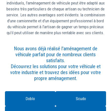
individuels, l'aménagement de véhicule peut être adapté aux
besoins très particuliers de chaque artisan ou technicien de
service. Les autres avantages sont évidents: la combinaison
d'une camionnette et d'un équipement professionnel à bord
du véhicule permet à l'artisan de gagner un temps précieux
qu'il peut utiliser de manière plus rentable avec ses clients.
Nous avons déjà réalisé l'aménagement de
véhicule parfait pour de nombreux clients
satisfaits.
Découvrez les solutions pour votre véhicule et
votre industrie et trouvez des idées pour votre
propre aménagement.
Doblo
Scudo