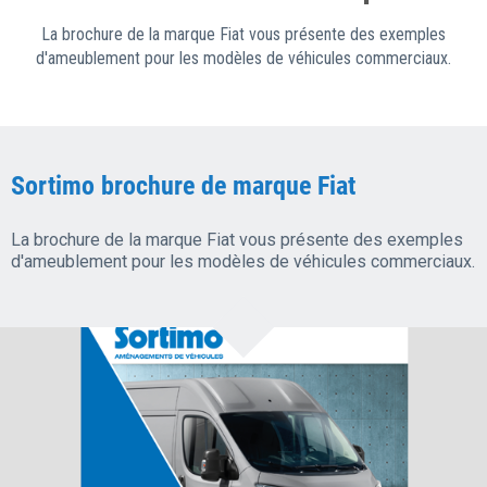
La brochure de la marque Fiat vous présente des exemples
d'ameublement pour les modèles de véhicules commerciaux.
Sortimo brochure de marque Fiat
La brochure de la marque Fiat vous présente des exemples
d'ameublement pour les modèles de véhicules commerciaux.