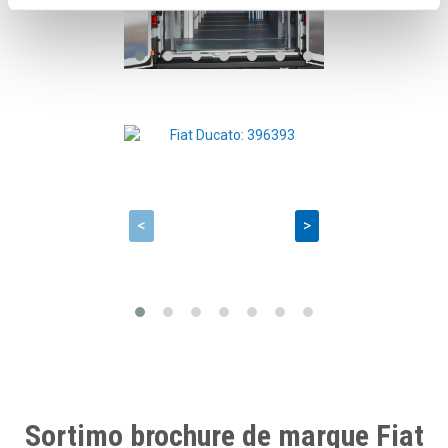
<
>
Sortimo brochure de marque Fiat