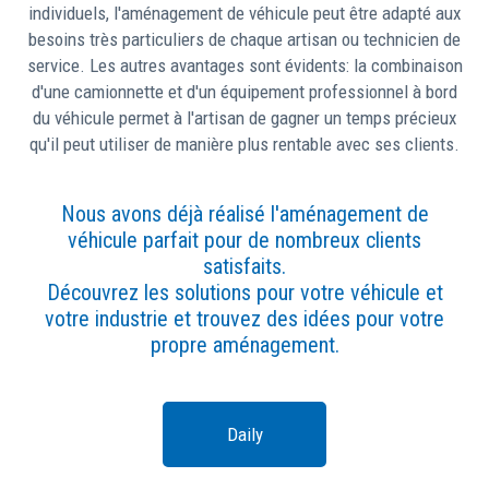
individuels, l'aménagement de véhicule peut être adapté aux
besoins très particuliers de chaque artisan ou technicien de
service. Les autres avantages sont évidents: la combinaison
d'une camionnette et d'un équipement professionnel à bord
du véhicule permet à l'artisan de gagner un temps précieux
qu'il peut utiliser de manière plus rentable avec ses clients.
Nous avons déjà réalisé l'aménagement de
véhicule parfait pour de nombreux clients
satisfaits.
Découvrez les solutions pour votre véhicule et
votre industrie et trouvez des idées pour votre
propre aménagement.
Daily