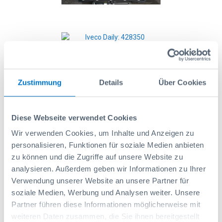
<
>
Zustimmung
Details
Über Cookies
Diese Webseite verwendet Cookies
Wir verwenden Cookies, um Inhalte und Anzeigen zu
personalisieren, Funktionen für soziale Medien anbieten
zu können und die Zugriffe auf unsere Website zu
analysieren. Außerdem geben wir Informationen zu Ihrer
Verwendung unserer Website an unsere Partner für
soziale Medien, Werbung und Analysen weiter. Unsere
Partner führen diese Informationen möglicherweise mit
<
>
weiteren Daten zusammen, die Sie ihnen bereitgestellt