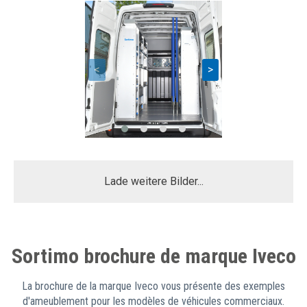
<
>
Lade weitere Bilder...
Sortimo brochure de marque Iveco
La brochure de la marque Iveco vous présente des exemples
d'ameublement pour les modèles de véhicules commerciaux.