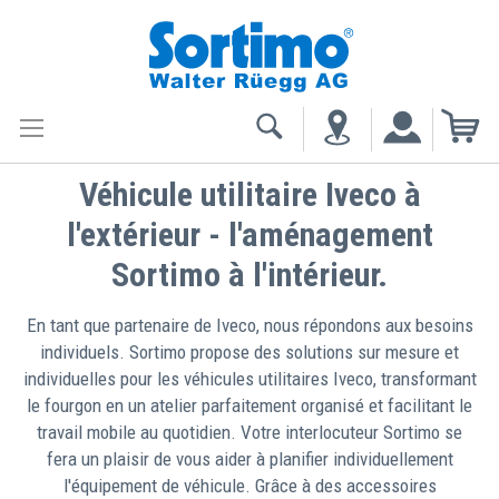
My
Véhicule utilitaire Iveco à
l'extérieur - l'aménagement
Sortimo à l'intérieur.
En tant que partenaire de Iveco, nous répondons aux besoins
individuels. Sortimo propose des solutions sur mesure et
individuelles pour les véhicules utilitaires Iveco, transformant
le fourgon en un atelier parfaitement organisé et facilitant le
travail mobile au quotidien. Votre interlocuteur Sortimo se
fera un plaisir de vous aider à planifier individuellement
l'équipement de véhicule. Grâce à des accessoires