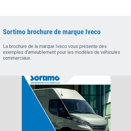
Sortimo brochure de marque Iveco
La brochure de la marque Iveco vous présente des
exemples d'ameublement pour les modèles de véhicules
commerciaux.