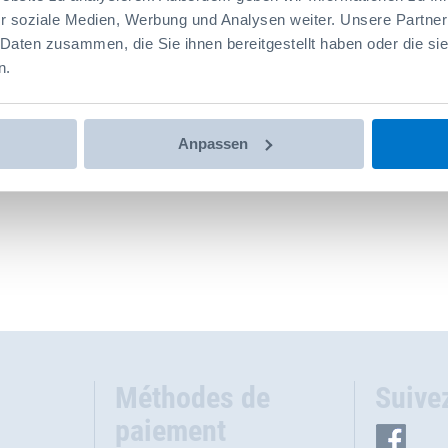
r soziale Medien, Werbung und Analysen weiter. Unsere Partner
 Daten zusammen, die Sie ihnen bereitgestellt haben oder die s
n.
Anpassen
Méthodes de
Suive
paiement