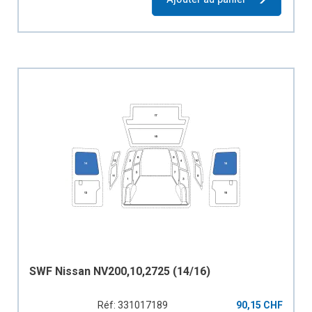
SWF Nissan NV200,10,2725 (14/16)
Réf: 331017189
90,15 CHF