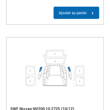
Ajouter au panier
SWF Nissan NV200,10,2725 (10/12)