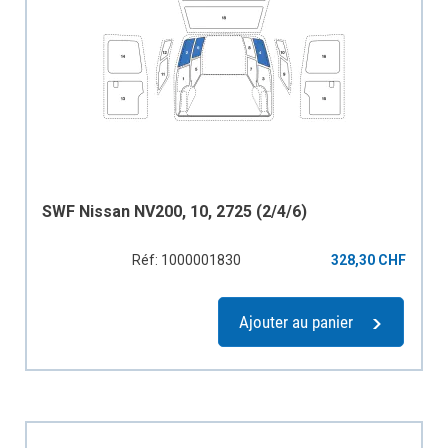
SWF Nissan NV200, 10, 2725 (2/4/6)
Réf: 1000001830
328,30 CHF
Ajouter au panier