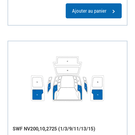
Ajouter au panier
SWF NV200,10,2725 (1/3/9/11/13/15)