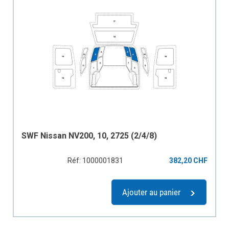
SWF Nissan NV200, 10, 2725 (2/4/8)
Réf: 1000001831
382,20 CHF
Ajouter au panier