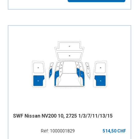
SWF Nissan NV200 10, 2725 1/3/7/11/13/15
Réf: 1000001829
514,50 CHF