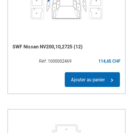
SWF Nissan NV200,10,2725 (12)
Réf: 1000002469
114,65 CHF
Ajouter au panier