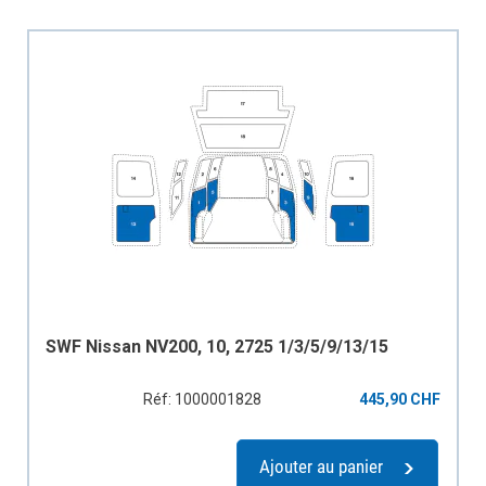
SWF Nissan NV200, 10, 2725 1/3/5/9/13/15
Réf: 1000001828
445,90 CHF
Ajouter au panier