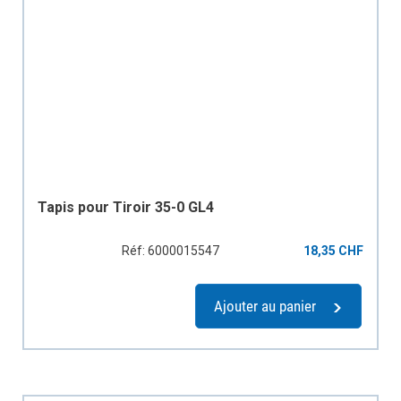
Tapis pour Tiroir 35-0 GL4
Réf: 6000015547
18,35 CHF
Ajouter au panier