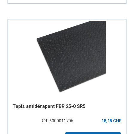
Tapis antidérapant FBR 25-0 SR5
Réf: 6000011706
18,15 CHF