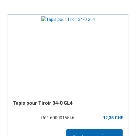
Tapis pour Tiroir 34-0 GL4
Réf: 6000015546
12,35 CHF