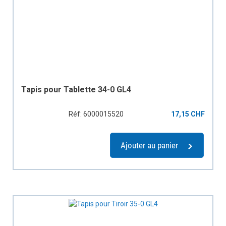
Tapis pour Tablette 34-0 GL4
Réf: 6000015520
17,15 CHF
Ajouter au panier