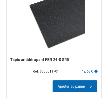
Tapis antidérapant FBR 24-0 SR5
Réf: 6000011701
12,65 CHF
Ajouter au panier