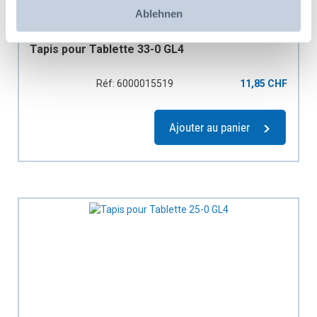
Ablehnen
Tapis pour Tablette 33-0 GL4
Réf: 6000015519
11,85 CHF
Ajouter au panier