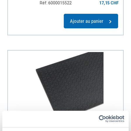
Réf: 6000015522
17,15 CHF
Ajouter au panier