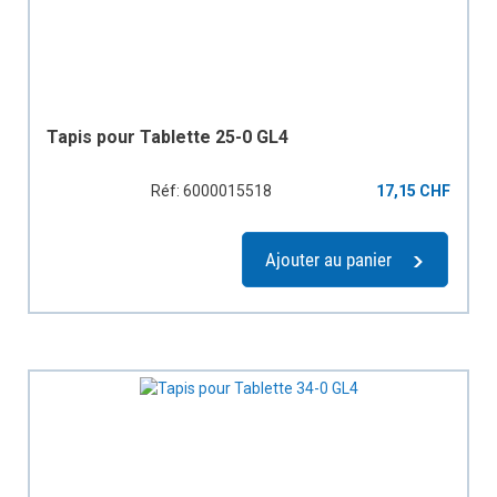
Tapis pour Tablette 25-0 GL4
Réf: 6000015518
17,15 CHF
Ajouter au panier