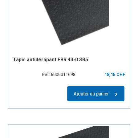
Tapis antidérapant FBR 43-0 SR5
Réf: 6000011698
18,15 CHF
Ajouter au panier