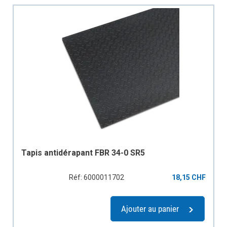
Tapis antidérapant FBR 34-0 SR5
Réf: 6000011702
18,15 CHF
Ajouter au panier