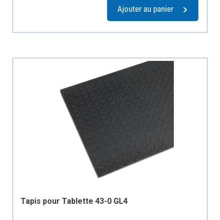
Ajouter au panier
Tapis pour Tablette 43-0 GL4