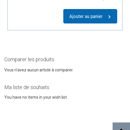
Ajouter au panier
Comparer les produits
Vous n'avez aucun article à comparer.
Ma liste de souhaits
You have no items in your wish list.