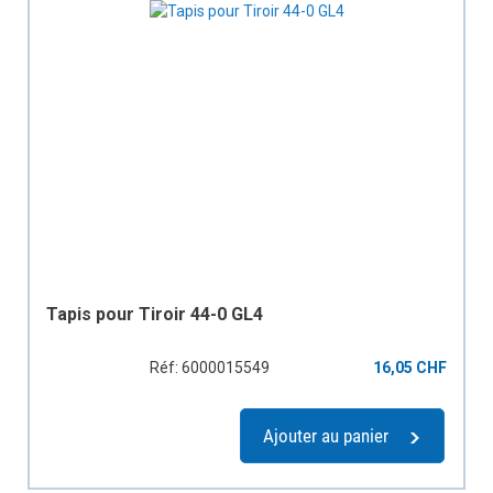
Tapis pour Tiroir 44-0 GL4
Réf: 6000015549
16,05 CHF
Ajouter au panier