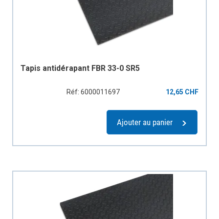
Tapis antidérapant FBR 33-0 SR5
Réf: 6000011697
12,65 CHF
Ajouter au panier