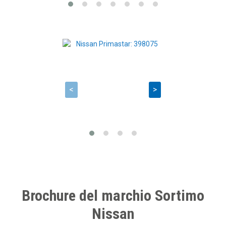
<
>
Brochure del marchio Sortimo
Nissan