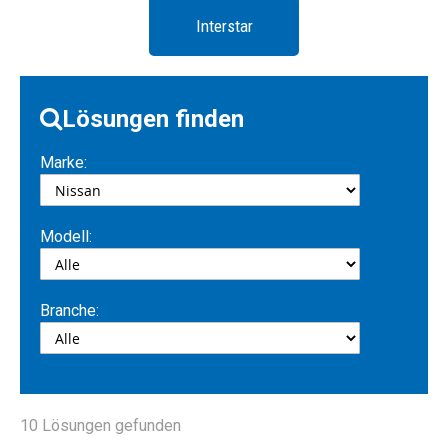
Interstar
Lösungen finden
Marke:
Modell:
Branche:
10
Lösungen gefunden