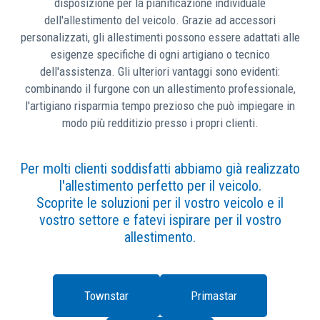
disposizione per la pianificazione individuale
dell'allestimento del veicolo. Grazie ad accessori
personalizzati, gli allestimenti possono essere adattati alle
esigenze specifiche di ogni artigiano o tecnico
dell'assistenza. Gli ulteriori vantaggi sono evidenti:
combinando il furgone con un allestimento professionale,
l'artigiano risparmia tempo prezioso che può impiegare in
modo più redditizio presso i propri clienti.
Per molti clienti soddisfatti abbiamo già realizzato
l'allestimento perfetto per il veicolo.
Scoprite le soluzioni per il vostro veicolo e il
vostro settore e fatevi ispirare per il vostro
allestimento.
Townstar
Primastar