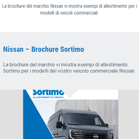
La brochure del marchio Nissan vi mostra esempi di allestimento per i
modelli di veicoli commerciali.
Nissan – Brochure Sortimo
La brochure del marchio vi mostra esempi di allestimento
Sortimo per i modelli del vostro veicolo commerciale Nissan.