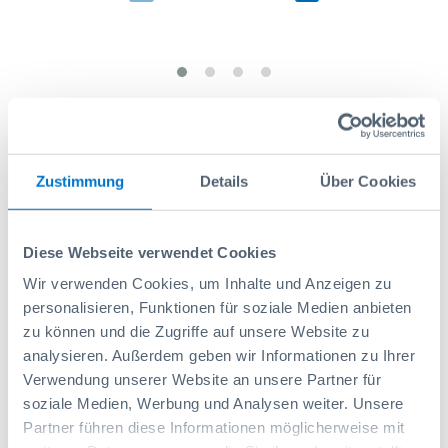
Zustimmung
Details
Über Cookies
<
>
Diese Webseite verwendet Cookies
Wir verwenden Cookies, um Inhalte und Anzeigen zu
personalisieren, Funktionen für soziale Medien anbieten
zu können und die Zugriffe auf unsere Website zu
analysieren. Außerdem geben wir Informationen zu Ihrer
Verwendung unserer Website an unsere Partner für
soziale Medien, Werbung und Analysen weiter. Unsere
Partner führen diese Informationen möglicherweise mit