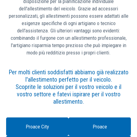
disposizione per la pianificazione individuale
dell'allestimento del veicolo. Grazie ad accessori
personalizzati, gli allestimenti possono essere adattati alle
esigenze specifiche di ogni artigiano o tecnico
dell'assistenza. Gli ulteriori vantaggi sono evidenti:
combinando il furgone con un allestimento professionale,
l'artigiano risparmia tempo prezioso che può impiegare in
modo più redditizio presso i propri clienti.
Per molti clienti soddisfatti abbiamo già realizzato
l'allestimento perfetto per il veicolo.
Scoprite le soluzioni per il vostro veicolo e il
vostro settore e fatevi ispirare per il vostro
allestimento.
Proace City
Proace