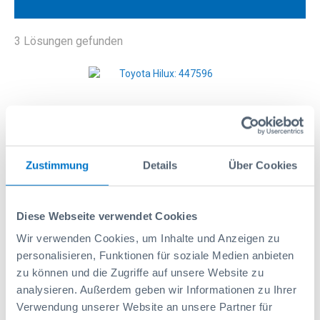
3
Lösungen gefunden
<
>
Zustimmung
Details
Über Cookies
Diese Webseite verwendet Cookies
Wir verwenden Cookies, um Inhalte und Anzeigen zu
personalisieren, Funktionen für soziale Medien anbieten
zu können und die Zugriffe auf unsere Website zu
analysieren. Außerdem geben wir Informationen zu Ihrer
Verwendung unserer Website an unsere Partner für