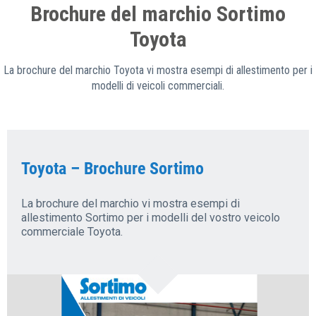
Brochure del marchio Sortimo
Toyota
La brochure del marchio Toyota vi mostra esempi di allestimento per i
modelli di veicoli commerciali.
Toyota – Brochure Sortimo
La brochure del marchio vi mostra esempi di
allestimento Sortimo per i modelli del vostro veicolo
commerciale Toyota.