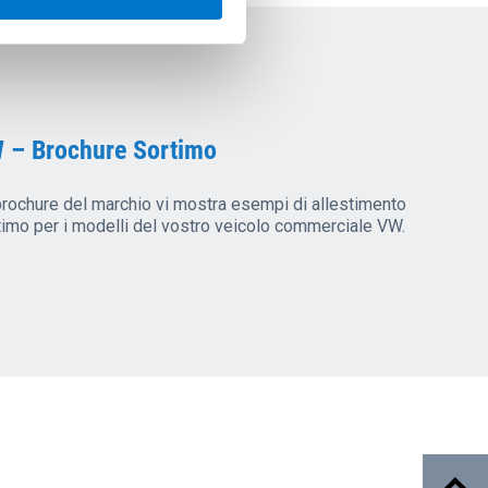
 – Brochure Sortimo
brochure del marchio vi mostra esempi di allestimento
timo per i modelli del vostro veicolo commerciale VW.