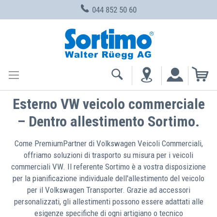
044 852 50 60
Skip
to
Content
My
Esterno VW veicolo commerciale
– Dentro allestimento Sortimo.
Come PremiumPartner di Volkswagen Veicoli Commerciali,
offriamo soluzioni di trasporto su misura per i veicoli
commerciali VW. Il referente Sortimo è a vostra disposizione
per la pianificazione individuale dell'allestimento del veicolo
per il Volkswagen Transporter. Grazie ad accessori
personalizzati, gli allestimenti possono essere adattati alle
esigenze specifiche di ogni artigiano o tecnico