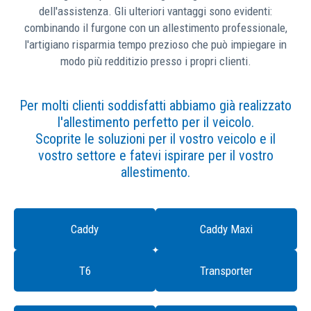
dell'assistenza. Gli ulteriori vantaggi sono evidenti:
combinando il furgone con un allestimento professionale,
l'artigiano risparmia tempo prezioso che può impiegare in
modo più redditizio presso i propri clienti.
Per molti clienti soddisfatti abbiamo già realizzato
l'allestimento perfetto per il veicolo.
Scoprite le soluzioni per il vostro veicolo e il
vostro settore e fatevi ispirare per il vostro
allestimento.
Caddy
Caddy Maxi
T6
Transporter