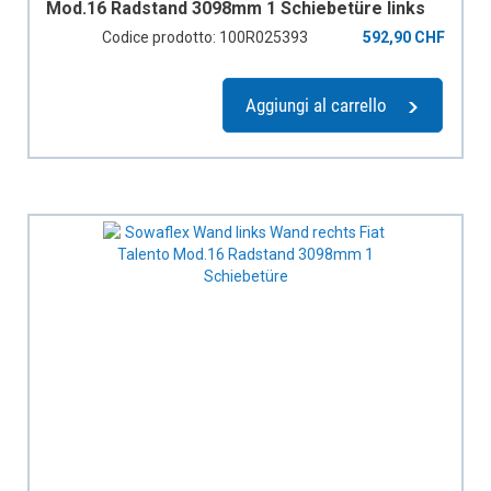
Mod.16 Radstand 3098mm 1 Schiebetüre links
Codice prodotto: 100R025393
592,90 CHF
Aggiungi al carrello