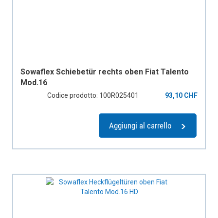
Sowaflex Schiebetür rechts oben Fiat Talento
Mod.16
Codice prodotto: 100R025401
93,10 CHF
Aggiungi al carrello