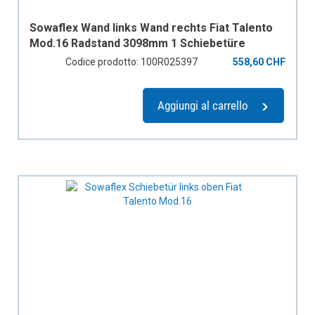
Sowaflex Wand links Wand rechts Fiat Talento
Mod.16 Radstand 3098mm 1 Schiebetüre
Codice prodotto: 100R025397
558,60 CHF
Aggiungi al carrello