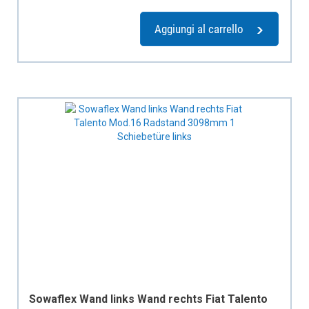
Aggiungi al carrello
Sowaflex Wand links Wand rechts Fiat Talento