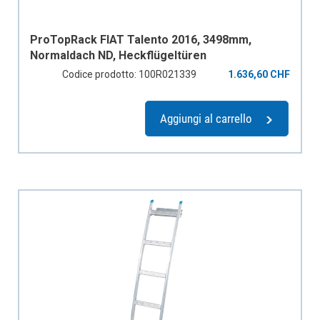
ProTopRack FIAT Talento 2016, 3498mm,
Normaldach ND, Heckflügeltüren
Codice prodotto: 100R021339
1.636,60 CHF
Aggiungi al carrello