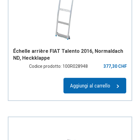
Échelle arrière FIAT Talento 2016, Normaldach
ND, Heckklappe
Codice prodotto: 100R028948
377,30 CHF
Aggiungi al carrello