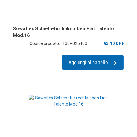
Sowaflex Schiebetür links oben Fiat Talento
Mod.16
Codice prodotto: 100R025400
93,10 CHF
Aggiungi al carrello