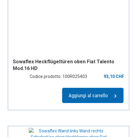
Sowaflex Heckflügeltüren oben Fiat Talento
Mod.16 HD
Codice prodotto: 100R025403
93,10 CHF
Aggiungi al carrello