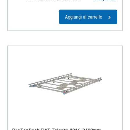
Aggiungi al carrello