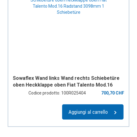
Sowaflex Wand links Wand rechts Schiebetüre
oben Heckklappe oben Fiat Talento Mod.16
Radstand 3098mm 1 Schiebetüre
Codice prodotto: 100R025404
700,70 CHF
Aggiungi al carrello