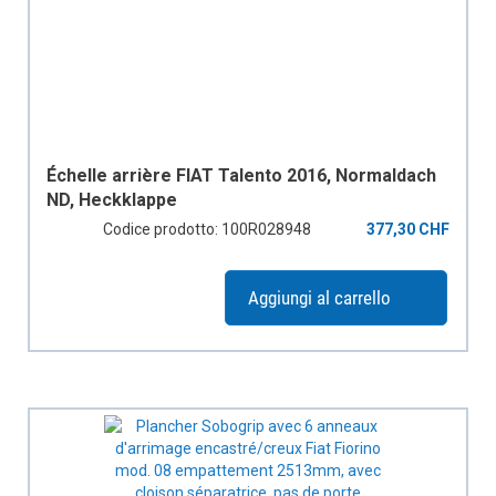
Échelle arrière FIAT Talento 2016, Normaldach
ND, Heckklappe
Codice prodotto: 100R028948
377,30 CHF
Aggiungi al carrello