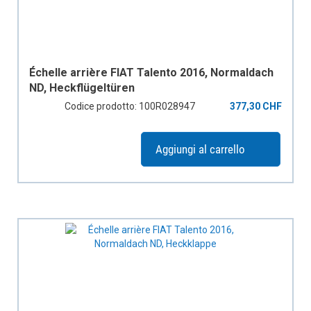
Échelle arrière FIAT Talento 2016, Normaldach
ND, Heckflügeltüren
Codice prodotto: 100R028947
377,30 CHF
Aggiungi al carrello