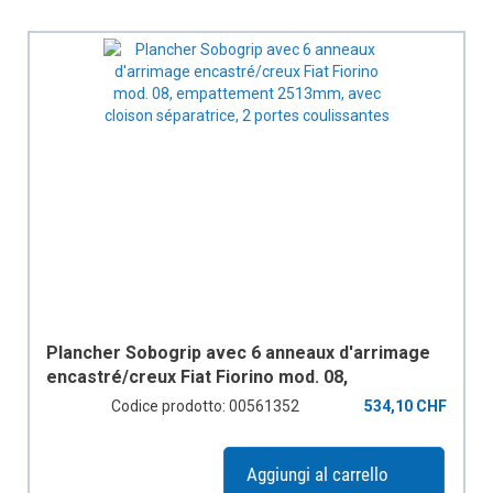
Plancher Sobogrip avec 6 anneaux d'arrimage
encastré/creux Fiat Fiorino mod. 08,
empattement 2513mm, avec cloison
Codice prodotto: 00561352
534,10 CHF
séparatrice, 2 portes coulissantes
Aggiungi al carrello