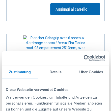
Aggiungi al carrello
Zustimmung
Details
Über Cookies
Diese Webseite verwendet Cookies
Wir verwenden Cookies, um Inhalte und Anzeigen zu
personalisieren, Funktionen für soziale Medien anbieten
Plancher Sobogrip avec 6 anneaux d'arrimage
zu können und die Zugriffe auf unsere Website zu