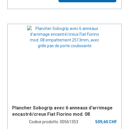
Plancher Sobogrip avec 6 anneaux d'arrimage
encastré/creux Fiat Fiorino mod. 08
empattement 2513mm, avec grille pas de porte
Codice prodotto: 00561353
509,60 CHF
coulissante