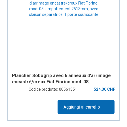
Plancher Sobogrip avec 6 anneaux d'arrimage
encastré/creux Fiat Fiorino mod. 08,
empattement 2513mm, avec cloison
Codice prodotto: 00561351
524,30 CHF
séparatrice, 1 porte coulissante
Aggiungi al carrello