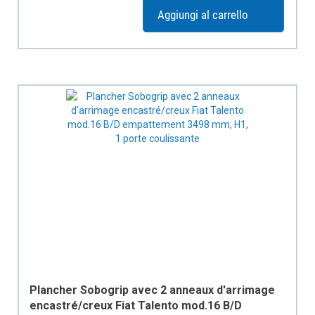
Aggiungi al carrello
Plancher Sobogrip avec 2 anneaux d'arrimage
encastré/creux Fiat Talento mod.16 B/D