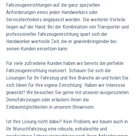
Fahrzeugeinrichtungen auf die ganz speziellen
Anforderungen eines jeden Handwerkers oder
Servicetechnikers angepasst werden. Die weiteren Vorteile
liegen auf der Hand: Bei der Kombination von Transporter und
professioneller Fahrzeugeinrichtung spart sich der
Handwerker wertvolle Zeit, die er gewinnbringender bei
seinen Kunden einsetzen kann.
Für viele zufriedene Kunden haben wir bereits die perfekte
Fahrzeugeinrichtung realisiert. Schauen Sie sich die
Lösungen für Ihr Fahrzeug und Ihre Branche an und holen Sie
sich Ideen für Ihre eigene Einrichtung. Haben wir Interesse
geweckt? Wir besuchen Sie gerne mit unseren ausgerüsteten
Demofahrzeugen oder erläutern Ihnen die
Einbaumöglichkeiten in unserem Showroom.
Ist Ihre Lösung nicht dabei? Kein Problem, wir bauen auch in
Ihr Wunschfahrzeug eine robuste, extraleichte und