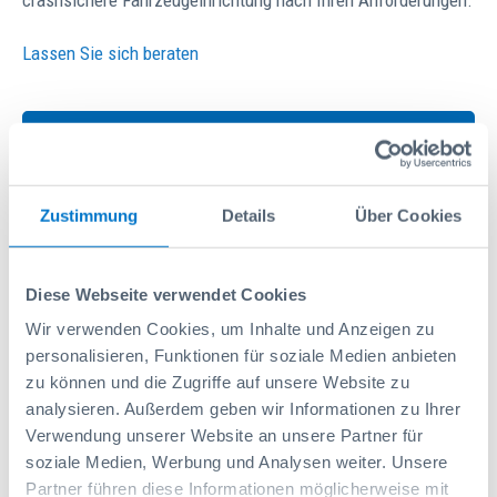
crashsichere Fahrzeugeinrichtung nach Ihren Anforderungen.
Lassen Sie sich beraten
Zu den Markenprospekte
Zustimmung
Details
Über Cookies
Lösungen finden
Diese Webseite verwendet Cookies
Wir verwenden Cookies, um Inhalte und Anzeigen zu
Marke:
personalisieren, Funktionen für soziale Medien anbieten
zu können und die Zugriffe auf unsere Website zu
analysieren. Außerdem geben wir Informationen zu Ihrer
Modell:
Verwendung unserer Website an unsere Partner für
soziale Medien, Werbung und Analysen weiter. Unsere
Partner führen diese Informationen möglicherweise mit