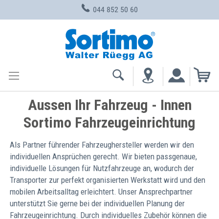
044 852 50 60
Zum
Inhalt
springen
Me
Aussen Ihr Fahrzeug - Innen
Sortimo Fahrzeugeinrichtung
Als Partner führender Fahrzeughersteller werden wir den
individuellen Ansprüchen gerecht. Wir bieten passgenaue,
individuelle Lösungen für Nutzfahrzeuge an, wodurch der
Transporter zur perfekt organisierten Werkstatt wird und den
mobilen Arbeitsalltag erleichtert. Unser Ansprechpartner
unterstützt Sie gerne bei der individuellen Planung der
Fahrzeugeinrichtung. Durch individuelles Zubehör können die