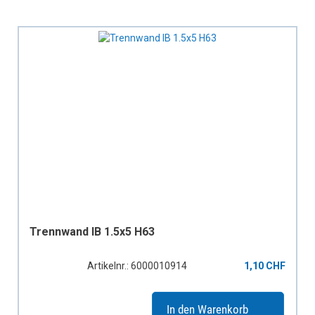
Trennwand IB 1.5x5 H63
Artikelnr.: 6000010914
1,10 CHF
In den Warenkorb