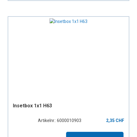
Insetbox 1x1 H63
Artikelnr.: 6000010903
2,35 CHF