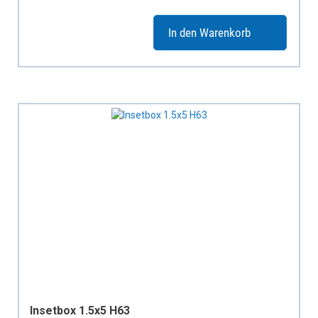
In den Warenkorb
Insetbox 1.5x5 H63