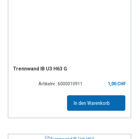
Trennwand IB U3 H63 G
Artikelnr.: 6000010911
1,00 CHF
In den Warenkorb