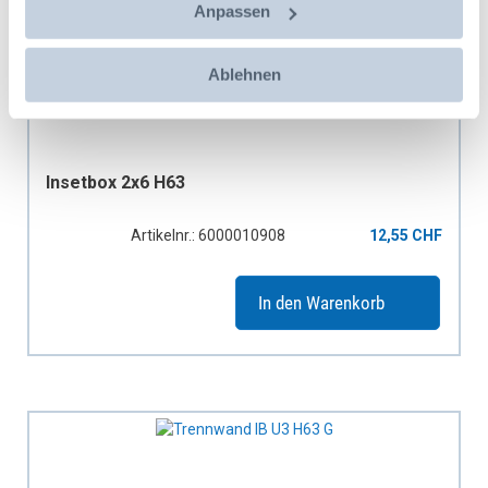
Anpassen
Ablehnen
Insetbox 2x6 H63
Artikelnr.: 6000010908
12,55 CHF
In den Warenkorb