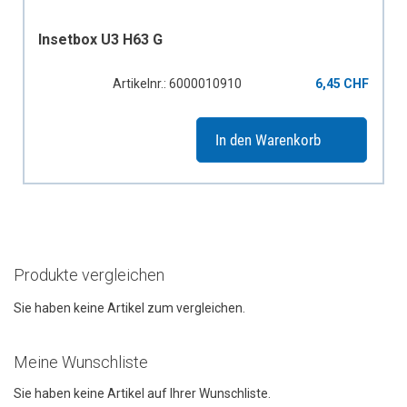
Insetbox U3 H63 G
Artikelnr.: 6000010910
6,45 CHF
In den Warenkorb
Produkte vergleichen
Sie haben keine Artikel zum vergleichen.
Meine Wunschliste
Sie haben keine Artikel auf Ihrer Wunschliste.