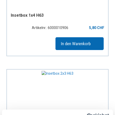
Insetbox 1x4 H63
Artikelnr.: 6000010906
5,80 CHF
In den Warenkorb