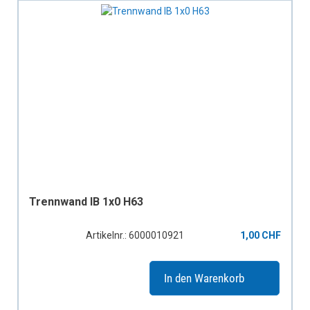
Trennwand IB 1x0 H63
Artikelnr.: 6000010921
1,00 CHF
In den Warenkorb