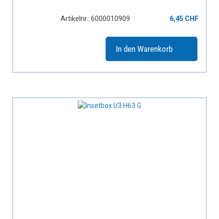
Artikelnr.: 6000010909
6,45 CHF
In den Warenkorb