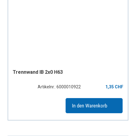
Trennwand IB 2x0 H63
Artikelnr.: 6000010922
1,35 CHF
In den Warenkorb