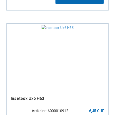
Insetbox Ux6 H63
Artikelnr.: 6000010912
6,45 CHF