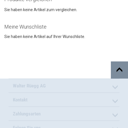
Sie haben keine Artikel zum vergleichen.
Meine Wunschliste
Sie haben keine Artikel auf Ihrer Wunschliste.
Walter Rüegg AG
Kontakt
Zahlungsarten
Folgen Sie uns