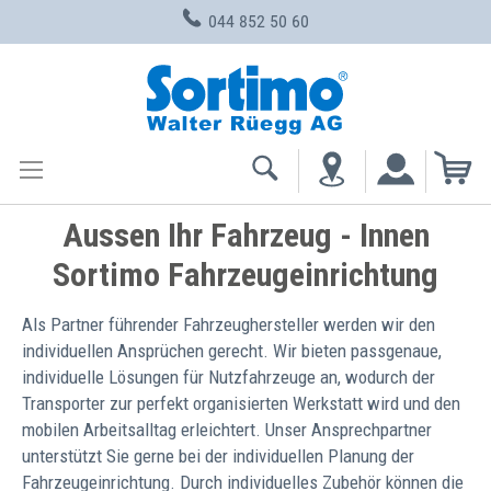
044 852 50 60
Zum
Inhalt
springen
Me
Aussen Ihr Fahrzeug - Innen
Sortimo Fahrzeugeinrichtung
Als Partner führender Fahrzeughersteller werden wir den
individuellen Ansprüchen gerecht. Wir bieten passgenaue,
individuelle Lösungen für Nutzfahrzeuge an, wodurch der
Transporter zur perfekt organisierten Werkstatt wird und den
mobilen Arbeitsalltag erleichtert. Unser Ansprechpartner
unterstützt Sie gerne bei der individuellen Planung der
Fahrzeugeinrichtung. Durch individuelles Zubehör können die