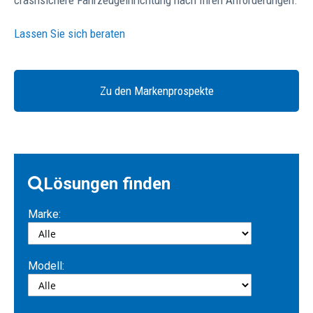
crashsichere Fahrzeugeinrichtung nach Ihren Anforderungen.
Lassen Sie sich beraten
Zu den Markenprospekte
Lösungen finden
Marke:
Modell: