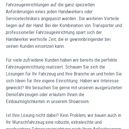
Fahrzeugeinrichtungen auf die ganz speziellen
Anforderungen eines jeden Handwerkers oder
Servicetechnikers angepasst werden. Die weiteren Vorteile
liegen auf der Hand: Bei der Kombination von Transporter und
professioneller Fahrzeugeinrichtung spart sich der
Handwerker wertvolle Zeit, die er gewinnbringender bei
seinen Kunden einsetzen kann.
Für viele zufriedene Kunden haben wir bereits die perfekte
Fahrzeugeinrichtung realisiert. Schauen Sie sich die
Lösungen für Ihr Fahrzeug und Ihre Branche an und holen Sie
sich Ideen für Ihre eigene Einrichtung. Haben wir Interesse
geweckt? Wir besuchen Sie gerne mit unseren ausgerüsteten
Demofahrzeugen oder erläutern Ihnen die
Einbaumöglichkeiten in unserem Showroom.
Ist Ihre Lösung nicht dabei? Kein Problem, wir bauen auch in
Ihr Wunschfahrzeug eine robuste, extraleichte und