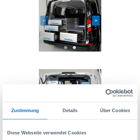
<
>
<
>
Zustimmung
Details
Über Cookies
Diese Webseite verwendet Cookies