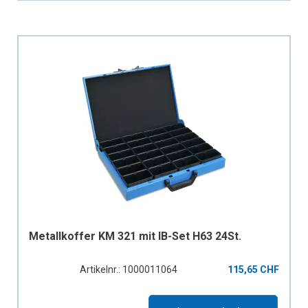
Metallkoffer KM 321 mit IB-Set H63 24St.
Artikelnr.: 1000011064
115,65 CHF