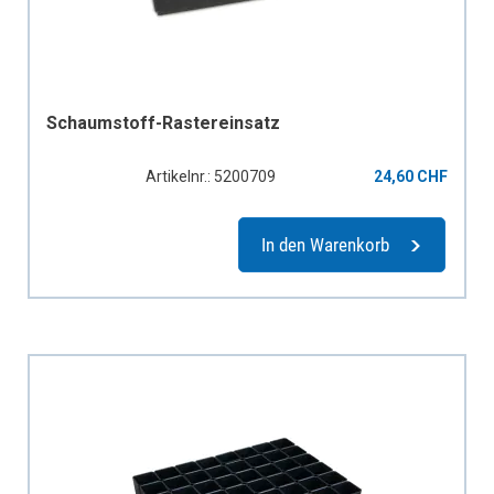
Schaumstoff-Rastereinsatz
Artikelnr.: 5200709
24,60 CHF
In den Warenkorb