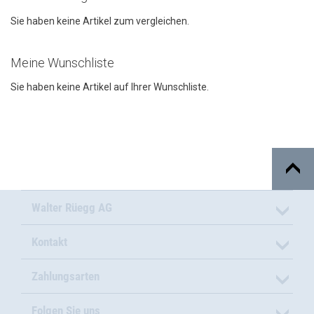
Sie haben keine Artikel zum vergleichen.
Meine Wunschliste
Sie haben keine Artikel auf Ihrer Wunschliste.
Walter Rüegg AG
Kontakt
Zahlungsarten
Folgen Sie uns