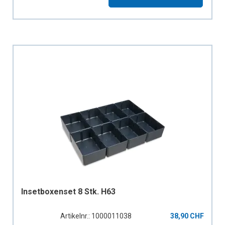
Insetboxenset 8 Stk. H63
Artikelnr.: 1000011038
38,90 CHF