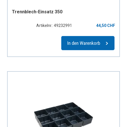
Trennblech-Einsatz 350
Artikelnr.: 49232991
44,50 CHF
In den Warenkorb