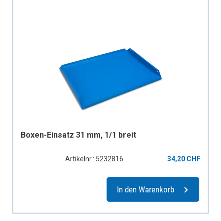
Boxen-Einsatz 31 mm, 1/1 breit
Artikelnr.: 5232816
34,20 CHF
In den Warenkorb