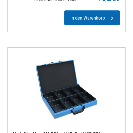
In den Warenkorb