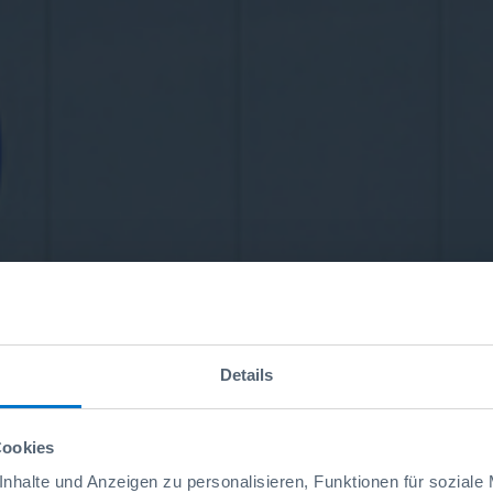
Details
Cookies
nhalte und Anzeigen zu personalisieren, Funktionen für soziale