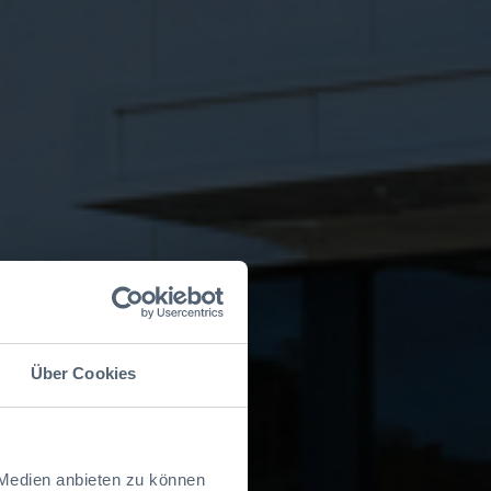
Über Cookies
 Medien anbieten zu können