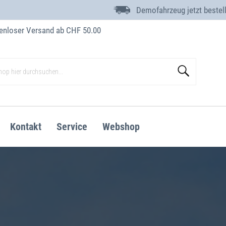
Demofahrzeug jetzt bestel
enloser Versand ab CHF 50.00
Suche
Kontakt
Service
Webshop