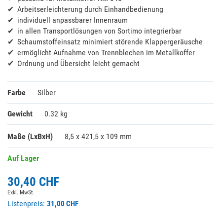
Arbeitserleichterung durch Einhandbedienung
individuell anpassbarer Innenraum
in allen Transportlösungen von Sortimo integrierbar
Schaumstoffeinsatz minimiert störende Klappergeräusche
ermöglicht Aufnahme von Trennblechen im Metallkoffer
Ordnung und Übersicht leicht gemacht
Farbe
Silber
Gewicht
0.32 kg
Maße (LxBxH)
8,5 x 421,5 x 109 mm
Auf Lager
30,40 CHF
Exkl. MwSt.
Listenpreis:
31,00 CHF