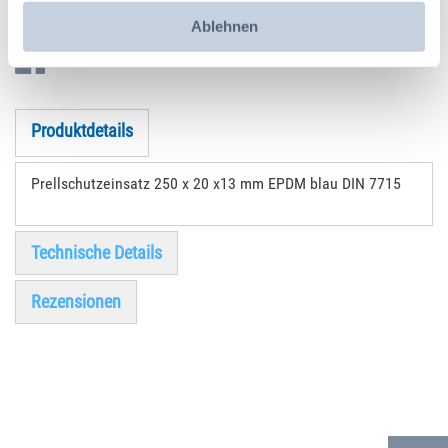
Ablehnen
Social Media
Produktdetails
Prellschutzeinsatz 250 x 20 x13 mm EPDM blau DIN 7715
Technische Details
Rezensionen