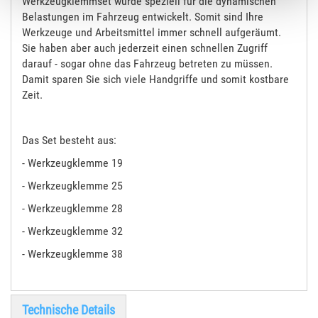
Werkzeugklemmset wurde speziell für die dynamischen
Belastungen im Fahrzeug entwickelt. Somit sind Ihre
Werkzeuge und Arbeitsmittel immer schnell aufgeräumt.
Sie haben aber auch jederzeit einen schnellen Zugriff
darauf - sogar ohne das Fahrzeug betreten zu müssen.
Damit sparen Sie sich viele Handgriffe und somit kostbare
Zeit.
Das Set besteht aus:
- Werkzeugklemme 19
- Werkzeugklemme 25
- Werkzeugklemme 28
- Werkzeugklemme 32
- Werkzeugklemme 38
Technische Details