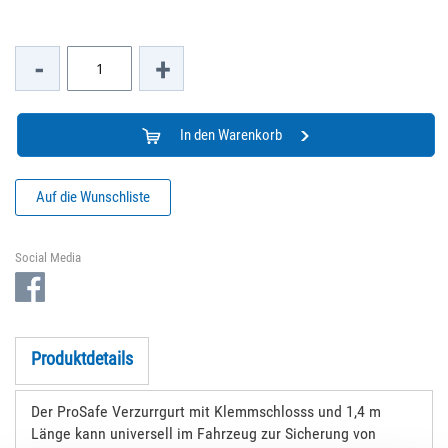
-
+
In den Warenkorb
Auf die Wunschliste
Social Media
Produktdetails
Der ProSafe Verzurrgurt mit Klemmschlosss und 1,4 m
Länge kann universell im Fahrzeug zur Sicherung von