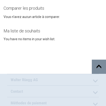
Comparer les produits
Vous n'avez aucun article à comparer.
Ma liste de souhaits
You have no items in your wish list.
Walter Rüegg AG
Contact
Méthodes de paiement