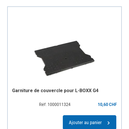
Garniture de couvercle pour L-BOXX G4
Réf: 1000011324
10,60 CHF
Ajouter au panier