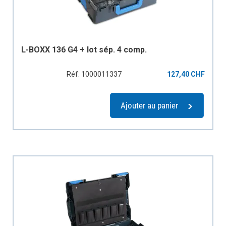
L-BOXX 136 G4 + lot sép. 4 comp.
Réf: 1000011337
127,40 CHF
Ajouter au panier