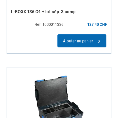
L-BOXX 136 G4 + lot sép. 3 comp.
Réf: 1000011336
127,40 CHF
Ajouter au panier