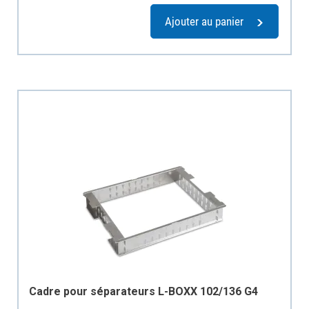
Ajouter au panier
Cadre pour séparateurs L-BOXX 102/136 G4