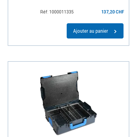
Réf: 1000011335
137,20 CHF
Ajouter au panier