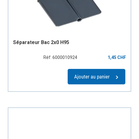
Séparateur Bac 2x0 H95
Réf: 6000010924
1,45 CHF
Ajouter au panier