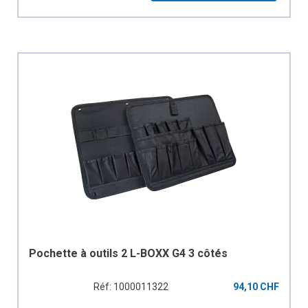
Pochette à outils 2 L-BOXX G4 3 côtés
Réf: 1000011322
94,10 CHF