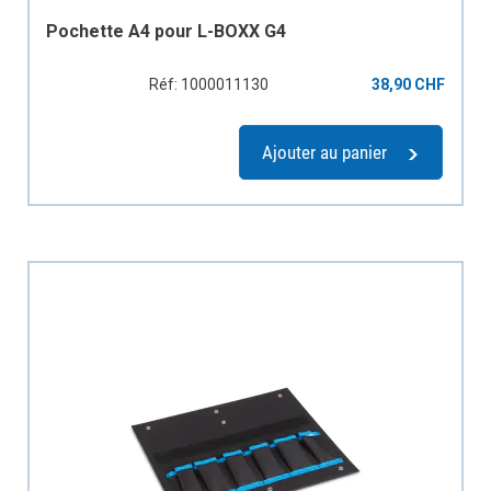
Pochette A4 pour L-BOXX G4
Réf: 1000011130
38,90 CHF
Ajouter au panier