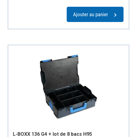
Ajouter au panier
L-BOXX 136 G4 + lot de 8 bacs H95