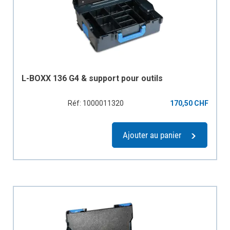
L-BOXX 136 G4 & support pour outils
Réf: 1000011320
170,50 CHF
Ajouter au panier