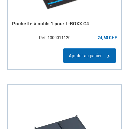
Pochette à outils 1 pour L-BOXX G4
Réf: 1000011120
24,60 CHF
Ajouter au panier