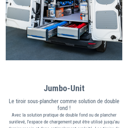
Jumbo-Unit
Le tiroir sous-plancher comme solution de double
fond !
Avec la solution pratique de double fond ou de plancher
surélevé, l'espace de chargement peut être utilisé jusqu'au