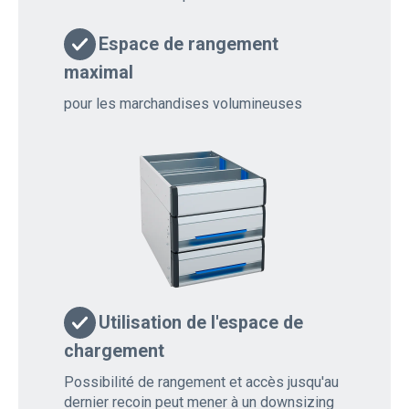
Espace de rangement
maximal
pour les marchandises volumineuses
Utilisation de l'espace de
chargement
Possibilité de rangement et accès jusqu'au
dernier recoin peut mener à un downsizing