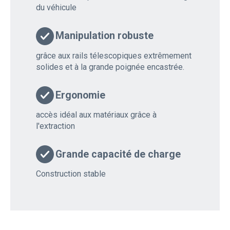
du véhicule
Manipulation robuste
grâce aux rails télescopiques extrêmement
solides et à la grande poignée encastrée.
Ergonomie
accès idéal aux matériaux grâce à
l'extraction
Grande capacité de charge
Construction stable