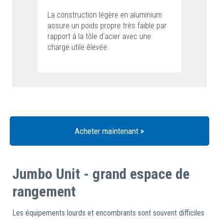
La construction légère en aluminium
assure un poids propre très faible par
rapport à la tôle d'acier avec une
charge utile élevée
Acheter maintenant
>
Jumbo Unit - grand espace de
rangement
Les équipements lourds et encombrants sont souvent difficiles