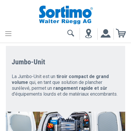
My
Jumbo-Unit
La Jumbo-Unit est un
tiroir compact de grand
volume
qui, en tant que solution de plancher
surélevé, permet un
rangement rapide et sûr
d'équipements lourds et de matériaux encombrants.