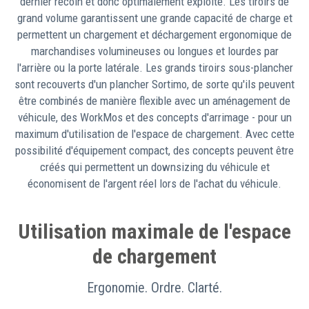
dernier recoin et donc optimalement exploité. Les tiroirs de
grand volume garantissent une grande capacité de charge et
permettent un chargement et déchargement ergonomique de
marchandises volumineuses ou longues et lourdes par
l'arrière ou la porte latérale. Les grands tiroirs sous-plancher
sont recouverts d'un plancher Sortimo, de sorte qu'ils peuvent
être combinés de manière flexible avec un aménagement de
véhicule, des WorkMos et des concepts d'arrimage - pour un
maximum d'utilisation de l'espace de chargement. Avec cette
possibilité d'équipement compact, des concepts peuvent être
créés qui permettent un downsizing du véhicule et
économisent de l'argent réel lors de l'achat du véhicule.
Utilisation maximale de l'espace
de chargement
Ergonomie. Ordre. Clarté.