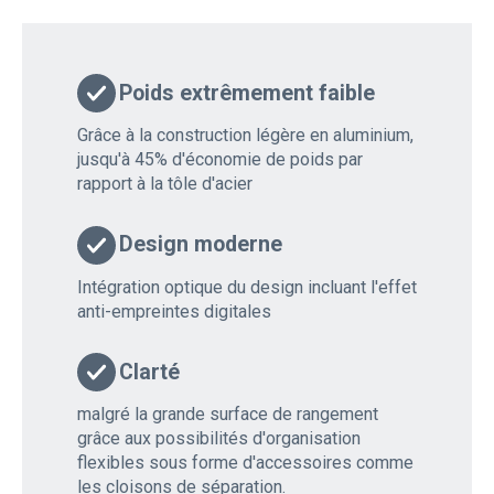
Poids extrêmement faible
Grâce à la construction légère en aluminium,
jusqu'à 45% d'économie de poids par
rapport à la tôle d'acier
Design moderne
Intégration optique du design incluant l'effet
anti-empreintes digitales
Clarté
malgré la grande surface de rangement
grâce aux possibilités d'organisation
flexibles sous forme d'accessoires comme
les cloisons de séparation.