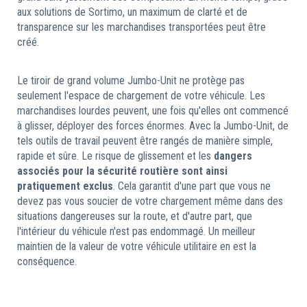
aux solutions de Sortimo, un maximum de clarté et de
transparence sur les marchandises transportées peut être
créé.
Le tiroir de grand volume Jumbo-Unit ne protège pas
seulement l'espace de chargement de votre véhicule. Les
marchandises lourdes peuvent, une fois qu'elles ont commencé
à glisser, déployer des forces énormes. Avec la Jumbo-Unit, de
tels outils de travail peuvent être rangés de manière simple,
rapide et sûre. Le risque de glissement et les
dangers
associés pour la sécurité routière sont ainsi
pratiquement exclus
. Cela garantit d'une part que vous ne
devez pas vous soucier de votre chargement même dans des
situations dangereuses sur la route, et d'autre part, que
l'intérieur du véhicule n'est pas endommagé. Un meilleur
maintien de la valeur de votre véhicule utilitaire en est la
conséquence.