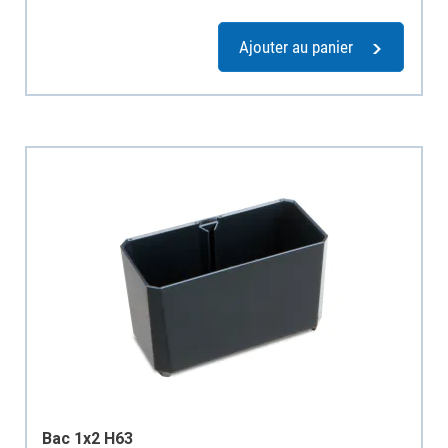
Ajouter au panier
Bac 1x2 H63