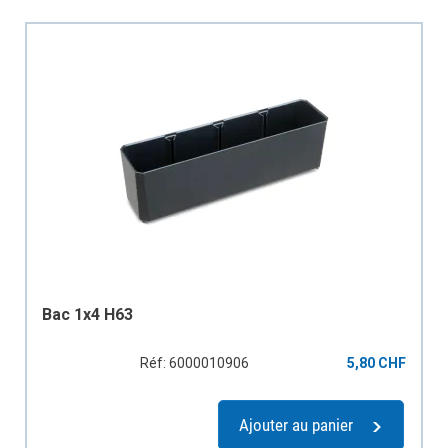
Bac 1x4 H63
Réf: 6000010906
5,80 CHF
Ajouter au panier