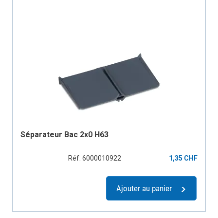
Séparateur Bac 2x0 H63
Réf: 6000010922
1,35 CHF
Ajouter au panier