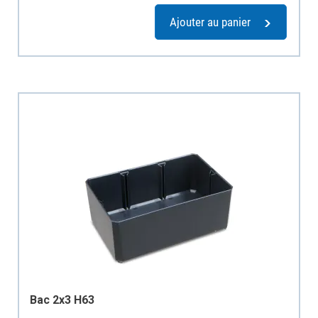
Ajouter au panier
Bac 2x3 H63