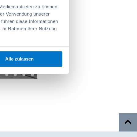
 Medien anbieten zu können
hrer Verwendung unserer
 führen diese Informationen
ie im Rahmen Ihrer Nutzung
>
Alle zulassen