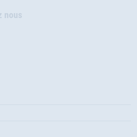
z nous