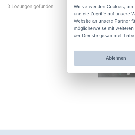
3
Lösungen gefunden
Wir verwenden Cookies, um I
und die Zugriffe auf unsere 
Website an unsere Partner fü
möglicherweise mit weiteren
der Dienste gesammelt habe
<
Ablehnen