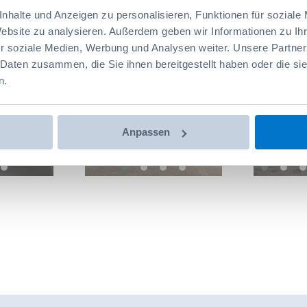
nhalte und Anzeigen zu personalisieren, Funktionen für soziale
Website zu analysieren. Außerdem geben wir Informationen zu I
r soziale Medien, Werbung und Analysen weiter. Unsere Partner
 Daten zusammen, die Sie ihnen bereitgestellt haben oder die s
n.
>
<
>
<
Anpassen