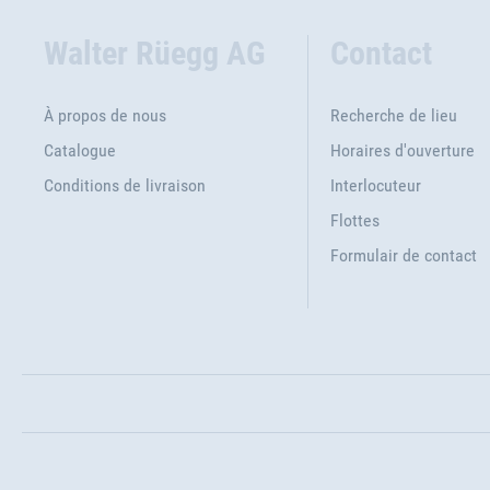
Walter Rüegg AG
Contact
À propos de nous
Recherche de lieu
Catalogue
Horaires d'ouverture
Conditions de livraison
Interlocuteur
Flottes
Formulair de contact