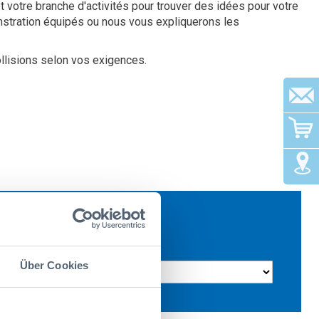
t votre branche d'activités pour trouver des idées pour votre
nstration équipés ou nous vous expliquerons les
ollisions selon vos exigences.
anche:
Über Cookies