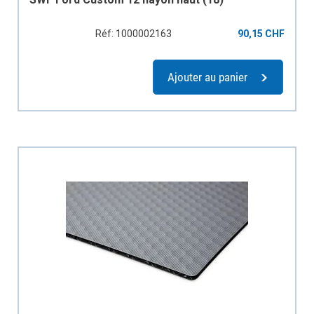
Réf: 1000002163
90,15 CHF
Ajouter au panier