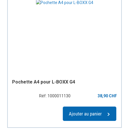
Pochette A4 pour L-BOXX G4
Réf: 1000011130
38,90 CHF
Ajouter au panier