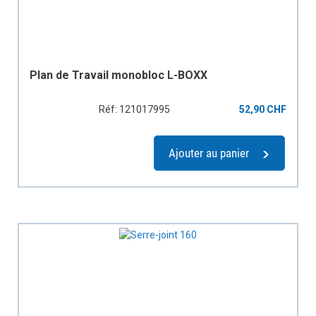
Plan de Travail monobloc L-BOXX
Réf: 121017995
52,90 CHF
Ajouter au panier