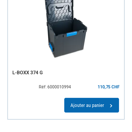
L-BOXX 374 G
Réf: 6000010994
110,75 CHF
Ajouter au panier