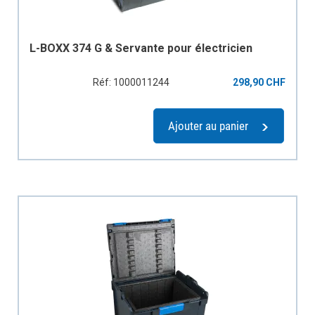
L-BOXX 374 G & Servante pour électricien
Réf: 1000011244
298,90 CHF
Ajouter au panier