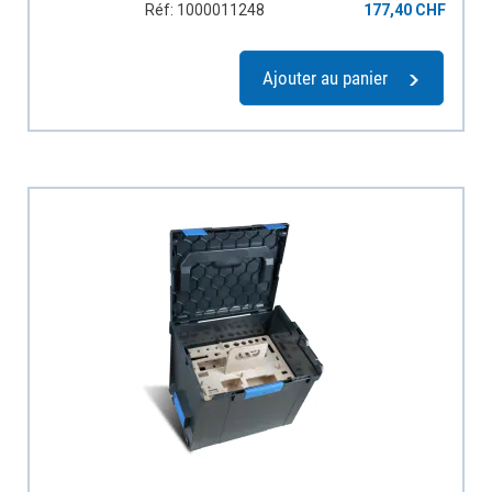
Réf: 1000011248
177,40 CHF
Ajouter au panier