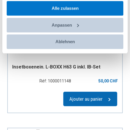
gesammelt haben.
Alle zulassen
Anpassen
Ablehnen
Insetboxenein. L-BOXX H63 G inkl. IB-Set
Réf: 1000011148
50,00 CHF
Ajouter au panier