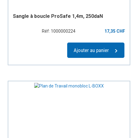
Sangle à boucle ProSafe 1,4m, 250daN
Réf: 1000000224
17,35 CHF
Ajouter au panier