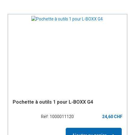
Pochette à outils 1 pour L-BOXX G4
Réf: 1000011120
24,60 CHF