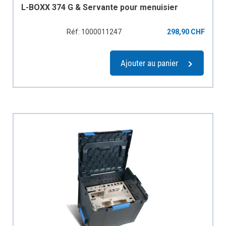
L-BOXX 374 G & Servante pour menuisier
Réf: 1000011247
298,90 CHF
Ajouter au panier