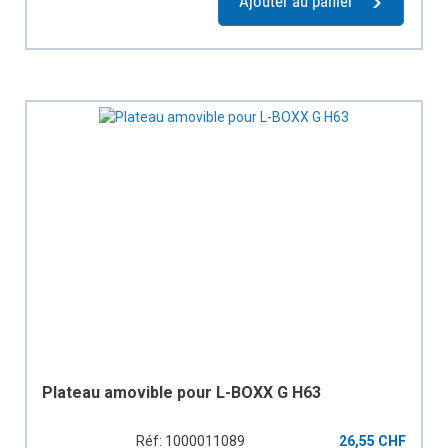
Ajouter au panier
Plateau amovible pour L-BOXX G H63
Réf: 1000011089
26,55 CHF