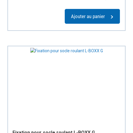
Ajouter au panier
Fixation pour socle roulant L-BOXX G