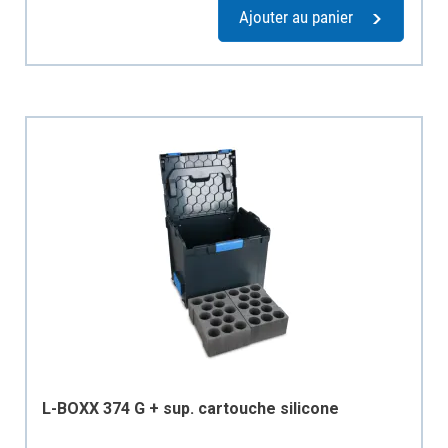
Ajouter au panier
L-BOXX 374 G + sup. cartouche silicone