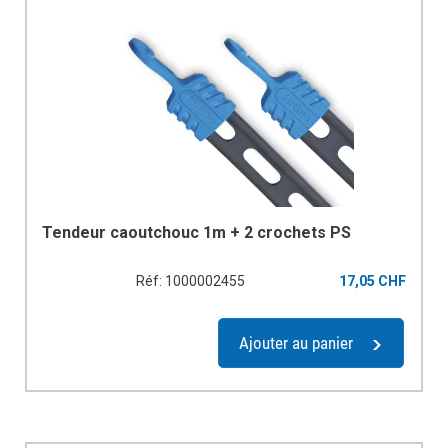
Tendeur caoutchouc 1m + 2 crochets PS
Réf: 1000002455
17,05 CHF
Ajouter au panier