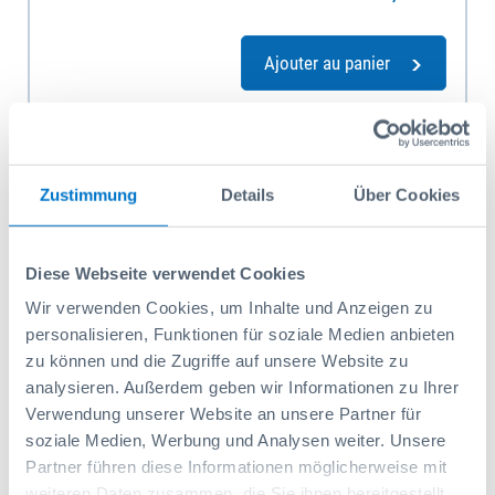
Ajouter au panier
Zustimmung
Details
Über Cookies
Diese Webseite verwendet Cookies
Wir verwenden Cookies, um Inhalte und Anzeigen zu
personalisieren, Funktionen für soziale Medien anbieten
zu können und die Zugriffe auf unsere Website zu
analysieren. Außerdem geben wir Informationen zu Ihrer
Verwendung unserer Website an unsere Partner für
soziale Medien, Werbung und Analysen weiter. Unsere
Partner führen diese Informationen möglicherweise mit
weiteren Daten zusammen, die Sie ihnen bereitgestellt