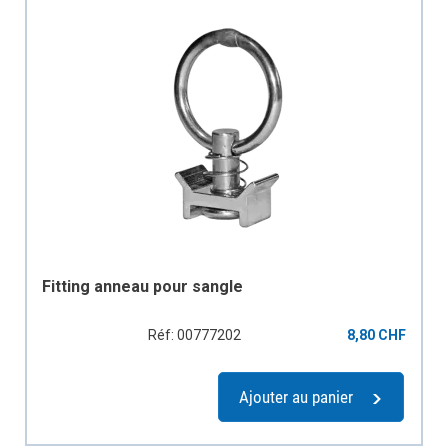
Fitting anneau pour sangle
Réf: 00777202
8,80 CHF
Ajouter au panier