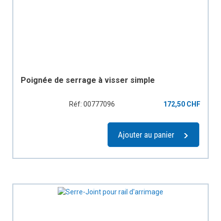
Poignée de serrage à visser simple
Réf: 00777096
172,50 CHF
Ajouter au panier