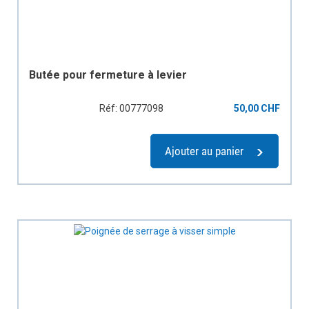
Butée pour fermeture à levier
Réf: 00777098
50,00 CHF
Ajouter au panier