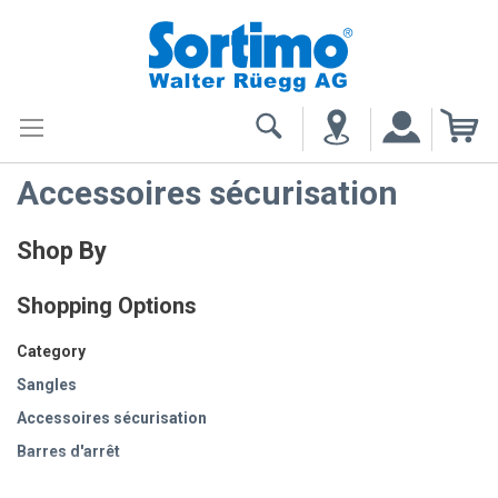
My
Accessoires sécurisation
Shop By
Shopping Options
Category
Sangles
Accessoires sécurisation
Barres d'arrêt
Filets d'arrimage