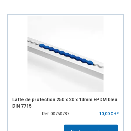
Latte de protection 250 x 20 x 13mm EPDM bleu
DIN 7715
Réf: 00750787
10,00 CHF