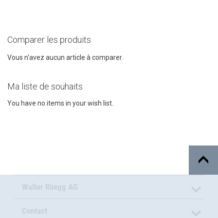
Comparer les produits
Vous n'avez aucun article à comparer.
Ma liste de souhaits
You have no items in your wish list.
Walter Rüegg AG
Contact