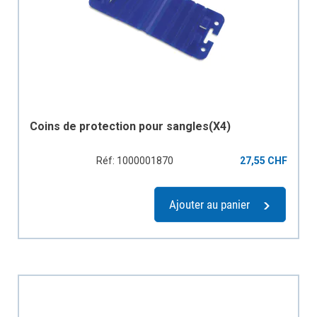
Coins de protection pour sangles(X4)
Réf: 1000001870
27,55 CHF
Ajouter au panier