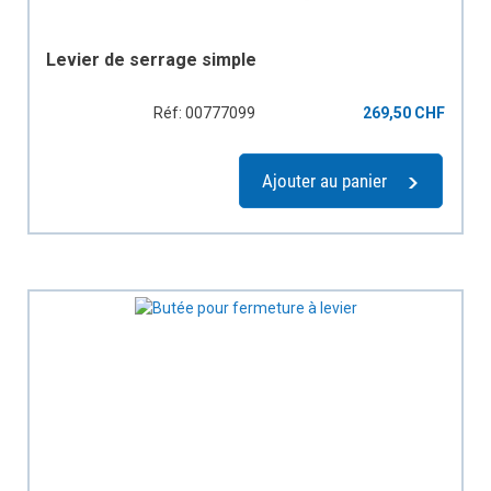
Levier de serrage simple
Réf: 00777099
269,50 CHF
Ajouter au panier