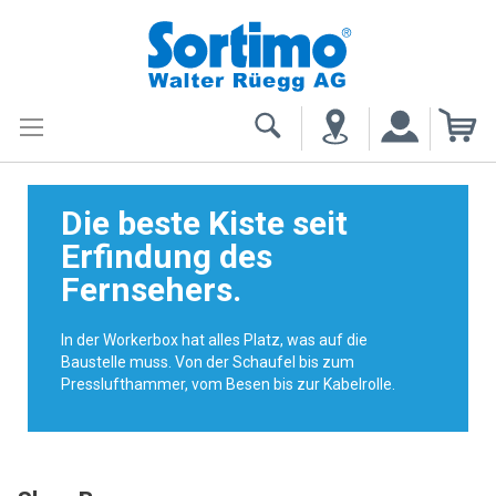
My
Die beste Kiste seit
Erfindung des
Fernsehers.
In der Workerbox hat alles Platz, was auf die
Baustelle muss. Von der Schaufel bis zum
Presslufthammer, vom Besen bis zur Kabelrolle.