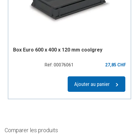
Box Euro 600 x 400 x 120 mm coolgrey
Réf: 00076061
27,85 CHF
Ajouter au panier
Comparer les produits