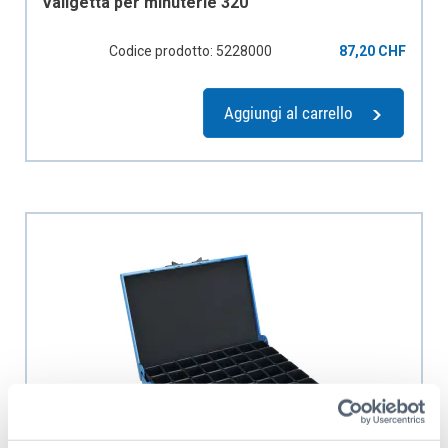
Valigetta per minuterie 320
Codice prodotto: 5228000
87,20 CHF
Aggiungi al carrello