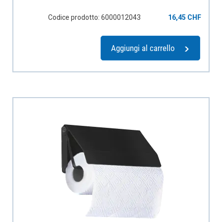
Codice prodotto: 6000012043
16,45 CHF
Aggiungi al carrello