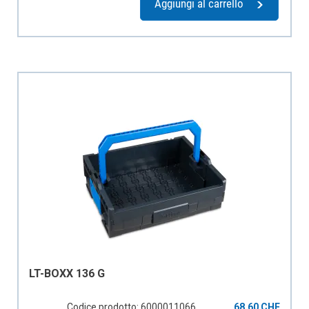
Aggiungi al carrello
LT-BOXX 136 G