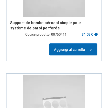
Support de bombe aérosol simple pour
système de paroi perforée
Codice prodotto: 00750411
31,05 CHF
Aggiungi al carrello