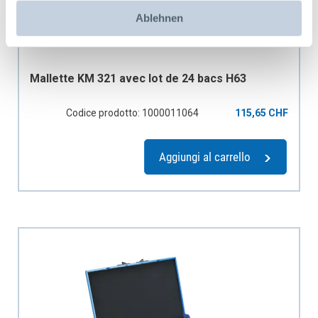
Ablehnen
Mallette KM 321 avec lot de 24 bacs H63
Codice prodotto: 1000011064
115,65 CHF
Aggiungi al carrello