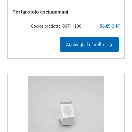
Portarotolo asciugamani
Codice prodotto: 80711106
56,85 CHF
Aggiungi al carrello