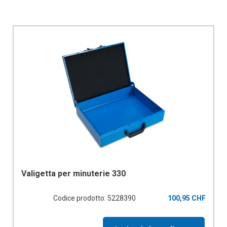
Valigetta per minuterie 330
Codice prodotto: 5228390
100,95 CHF