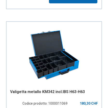
Valigetta metallo KM342 incl.IBS H63-H63
Codice prodotto: 1000011069
180,30 CHF