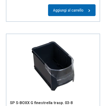
Aggiungi al carrello
SP S-BOXX G finestrella trasp. 03-8