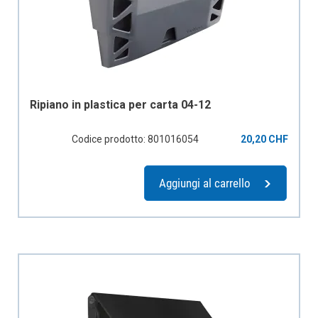
Ripiano in plastica per carta 04-12
Codice prodotto: 801016054
20,20 CHF
Aggiungi al carrello