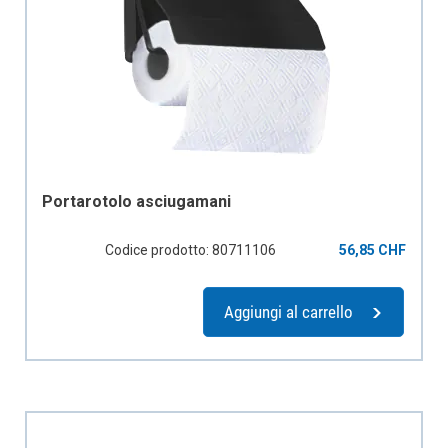
Portarotolo asciugamani
Codice prodotto: 80711106
56,85 CHF
Aggiungi al carrello