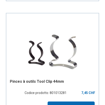
Pinces à outils Tool Clip 44mm
Codice prodotto: 801013281
7,45 CHF