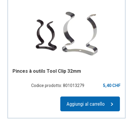
Pinces à outils Tool Clip 32mm
Codice prodotto: 801013279
5,40 CHF
Aggiungi al carrello