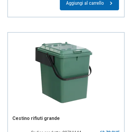
Aggiungi al carrello
Cestino rifiuti grande