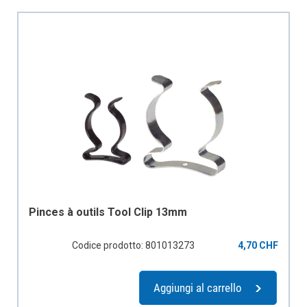
Pinces à outils Tool Clip 13mm
Codice prodotto: 801013273
4,70 CHF
Aggiungi al carrello