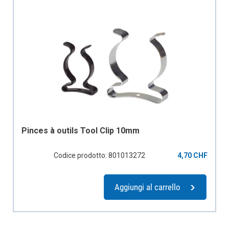
Pinces à outils Tool Clip 10mm
Codice prodotto: 801013272
4,70 CHF
Aggiungi al carrello