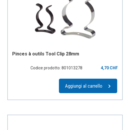
Pinces à outils Tool Clip 28mm
Codice prodotto: 801013278
4,70 CHF
Aggiungi al carrello