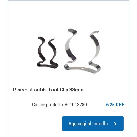
Pinces à outils Tool Clip 38mm
Codice prodotto: 801013280
6,25 CHF
Aggiungi al carrello