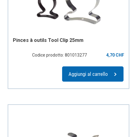
Pinces à outils Tool Clip 25mm
Codice prodotto: 801013277
4,70 CHF
Aggiungi al carrello