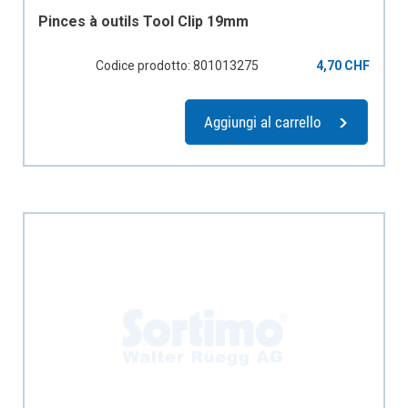
Pinces à outils Tool Clip 19mm
Codice prodotto: 801013275
4,70 CHF
Aggiungi al carrello