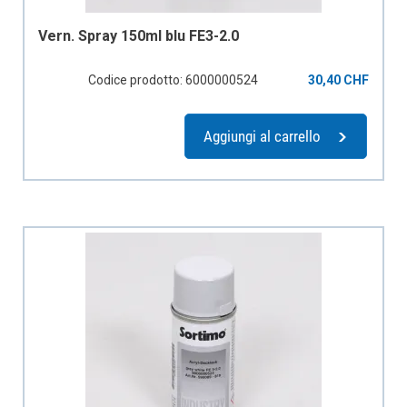
Vern. Spray 150ml blu FE3-2.0
Codice prodotto: 6000000524
30,40 CHF
Aggiungi al carrello