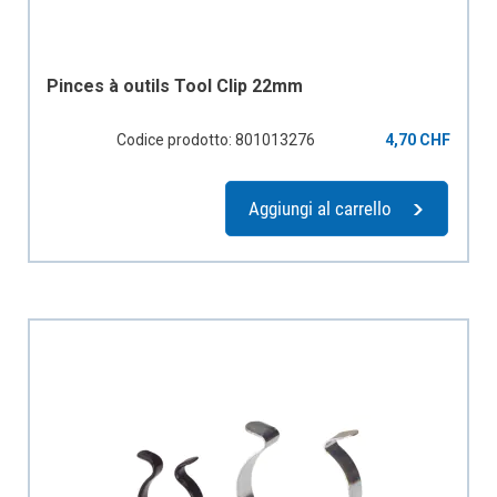
Pinces à outils Tool Clip 22mm
Codice prodotto: 801013276
4,70 CHF
Aggiungi al carrello