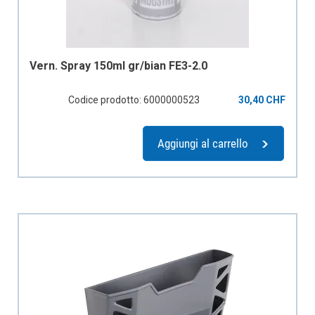
Vern. Spray 150ml gr/bian FE3-2.0
Codice prodotto: 6000000523
30,40 CHF
Aggiungi al carrello