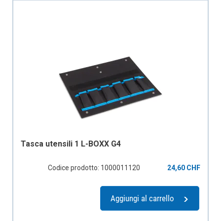
Tasca utensili 1 L-BOXX G4
Codice prodotto: 1000011120
24,60 CHF
Aggiungi al carrello