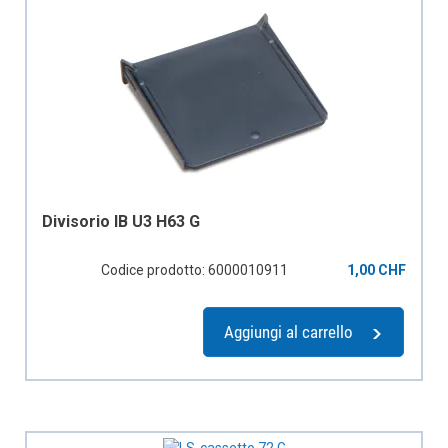
Divisorio IB U3 H63 G
Codice prodotto: 6000010911
1,00 CHF
Aggiungi al carrello