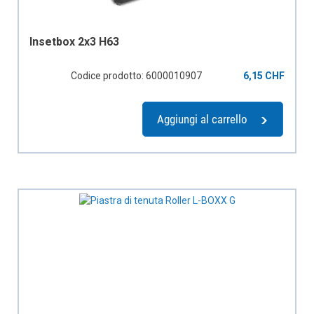
Insetbox 2x3 H63
Codice prodotto: 6000010907
6,15 CHF
Aggiungi al carrello