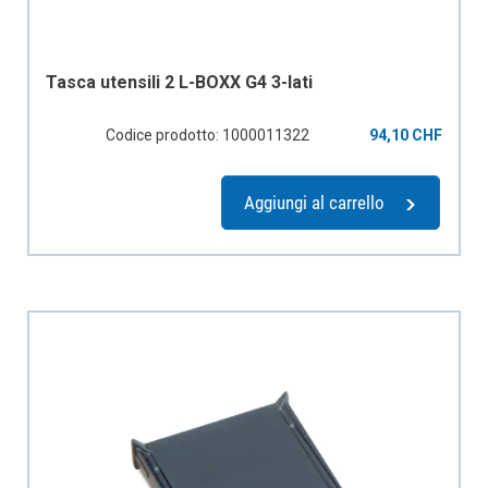
Tasca utensili 2 L-BOXX G4 3-lati
Codice prodotto: 1000011322
94,10 CHF
Aggiungi al carrello