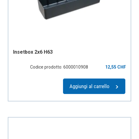
Insetbox 2x6 H63
Codice prodotto: 6000010908
12,55 CHF
Aggiungi al carrello