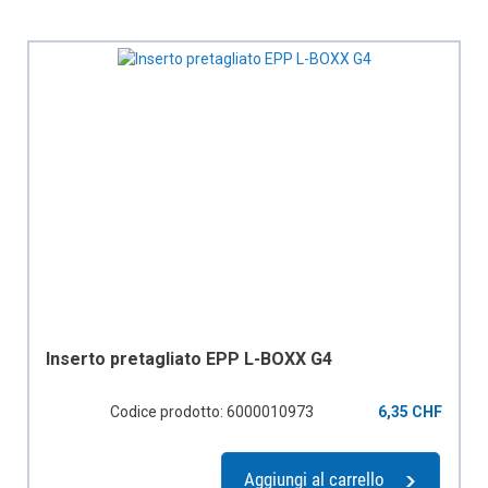
Inserto pretagliato EPP L-BOXX G4
Codice prodotto: 6000010973
6,35 CHF
Aggiungi al carrello