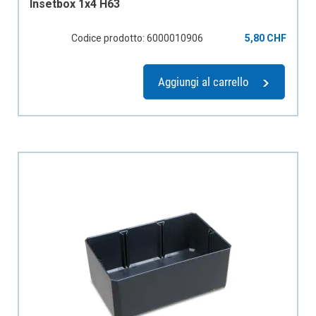
Insetbox 1x4 H63
Codice prodotto: 6000010906
5,80 CHF
Aggiungi al carrello