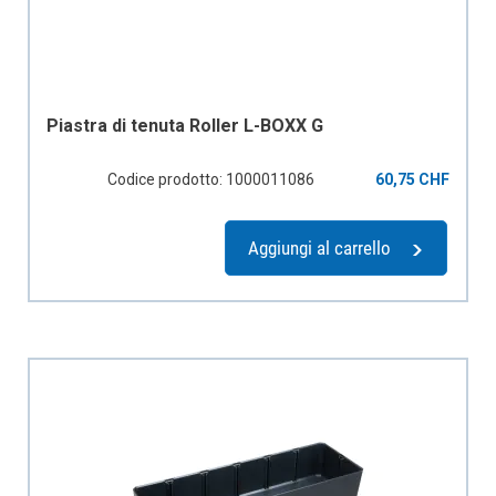
Piastra di tenuta Roller L-BOXX G
Codice prodotto: 1000011086
60,75 CHF
Aggiungi al carrello