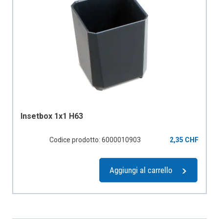
Insetbox 1x1 H63
Codice prodotto: 6000010903
2,35 CHF
Aggiungi al carrello