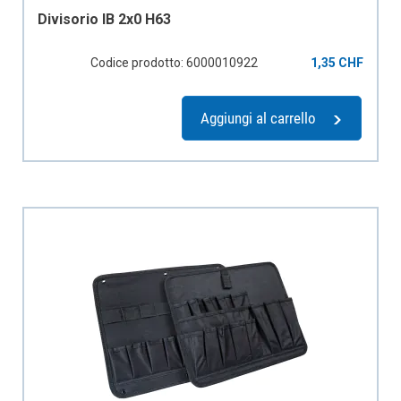
Divisorio IB 2x0 H63
Codice prodotto: 6000010922
1,35 CHF
Aggiungi al carrello