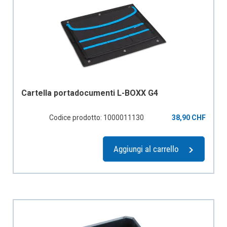
Cartella portadocumenti L-BOXX G4
Codice prodotto: 1000011130
38,90 CHF
Aggiungi al carrello