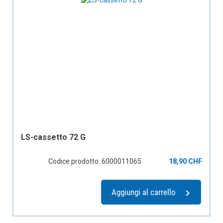
LS-cassetto 72 G
Codice prodotto: 6000011065
18,90 CHF
Aggiungi al carrello