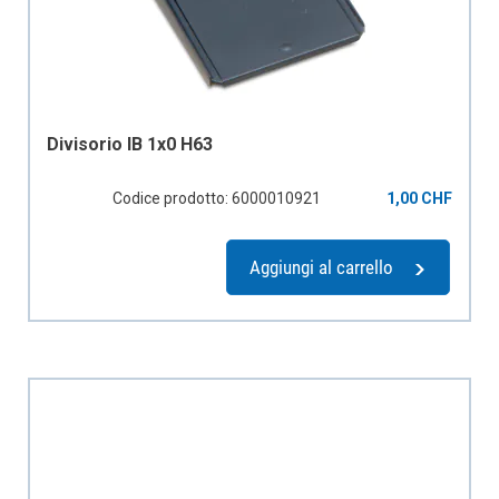
Divisorio IB 1x0 H63
Codice prodotto: 6000010921
1,00 CHF
Aggiungi al carrello