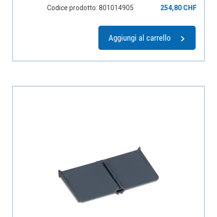
Codice prodotto: 801014905
254,80 CHF
Aggiungi al carrello