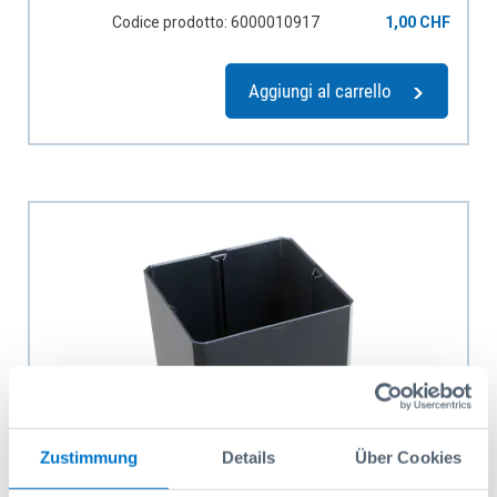
Codice prodotto: 6000010917
1,00 CHF
Aggiungi al carrello
Zustimmung
Details
Über Cookies