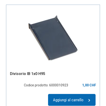
Divisorio IB 1x0 H95
Codice prodotto: 6000010923
1,00 CHF
Aggiungi al carrello