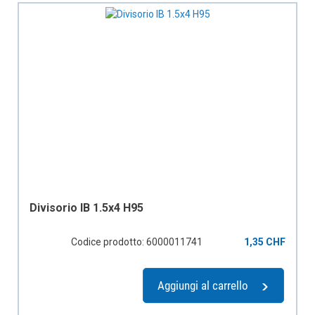
Divisorio IB 1.5x4 H95
Codice prodotto: 6000011741
1,35 CHF
Aggiungi al carrello