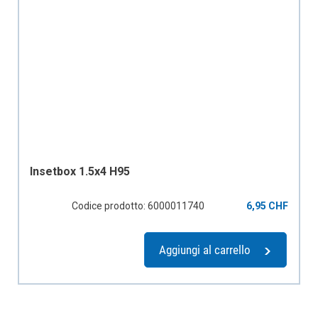
Insetbox 1.5x4 H95
Codice prodotto: 6000011740
6,95 CHF
Aggiungi al carrello