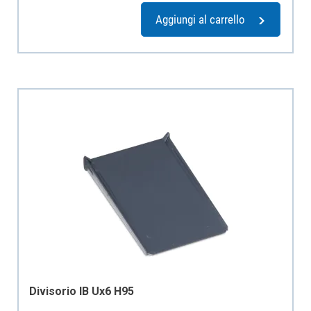
Aggiungi al carrello
Divisorio IB Ux6 H95