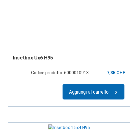
Insetbox Ux6 H95
Codice prodotto: 6000010913
7,35 CHF
Aggiungi al carrello