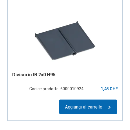
Divisorio IB 2x0 H95
Codice prodotto: 6000010924
1,45 CHF
Aggiungi al carrello