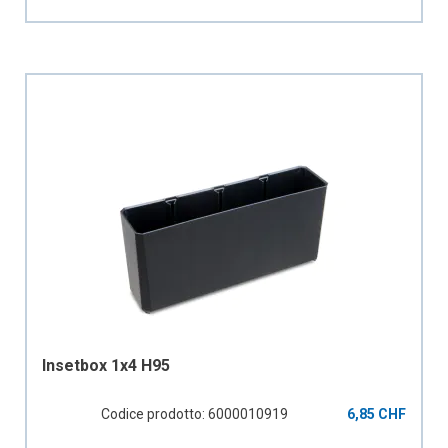
Insetbox 1x4 H95
Codice prodotto: 6000010919
6,85 CHF