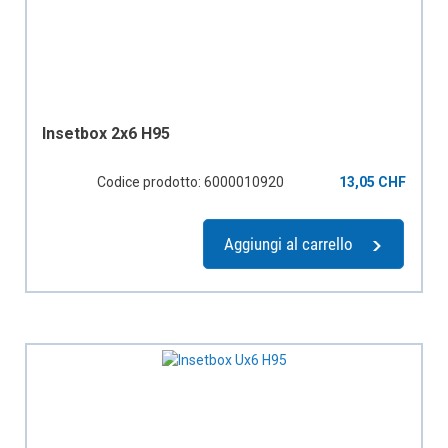
Insetbox 2x6 H95
Codice prodotto: 6000010920
13,05 CHF
Aggiungi al carrello