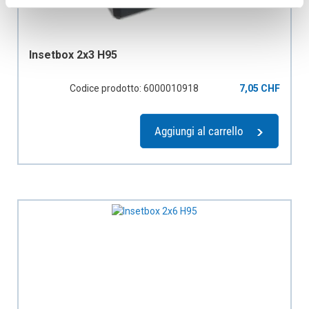
Insetbox 2x3 H95
Codice prodotto: 6000010918
7,05 CHF
Aggiungi al carrello