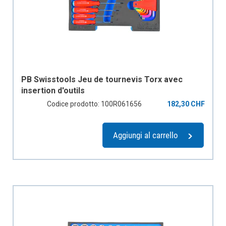
PB Swisstools Jeu de tournevis Torx avec
insertion d'outils
Codice prodotto: 100R061656
182,30 CHF
Aggiungi al carrello