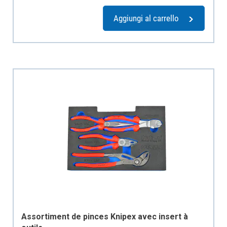
Aggiungi al carrello
Assortiment de pinces Knipex avec insert à