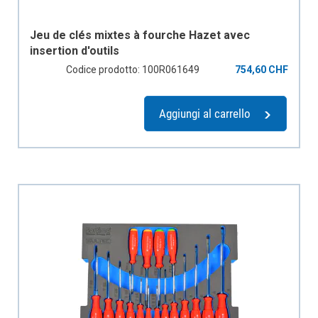
Jeu de clés mixtes à fourche Hazet avec
insertion d'outils
Codice prodotto: 100R061649
754,60 CHF
Aggiungi al carrello