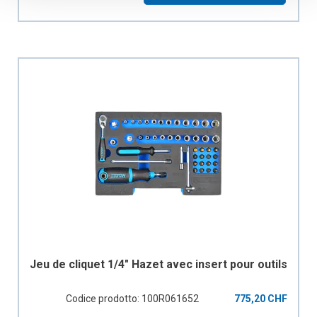
Jeu de cliquet 1/4" Hazet avec insert pour outils
Codice prodotto: 100R061652
775,20 CHF