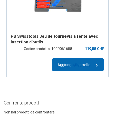
PB Swisstools Jeu de tournevis à fente avec
insertion d'outils
Codice prodotto: 100R061658
119,55 CHF
Aggiungi al carrello
Confronta prodotti
Non hai prodotti da confrontare.