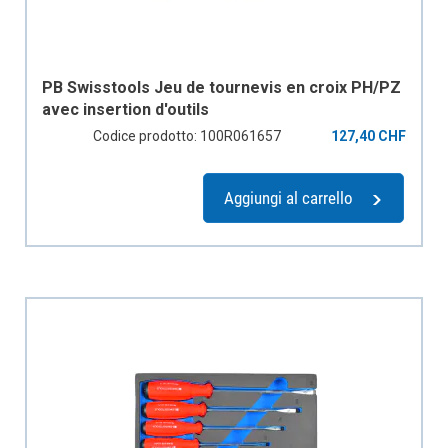
PB Swisstools Jeu de tournevis en croix PH/PZ
avec insertion d'outils
Codice prodotto: 100R061657
127,40 CHF
Aggiungi al carrello