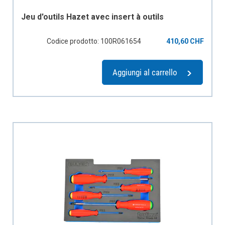
Jeu d'outils Hazet avec insert à outils
Codice prodotto: 100R061654
410,60 CHF
Aggiungi al carrello