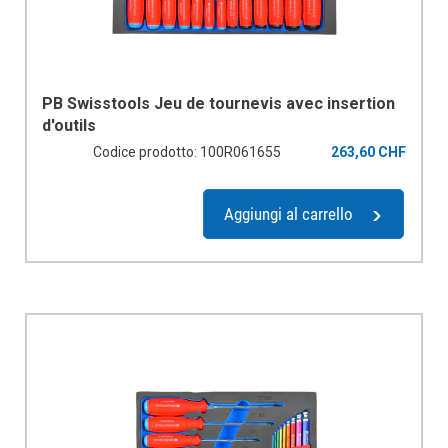
PB Swisstools Jeu de tournevis avec insertion
d'outils
Codice prodotto: 100R061655
263,60 CHF
Aggiungi al carrello