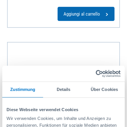
Aggiungi al carrello
Zustimmung
Details
Über Cookies
Diese Webseite verwendet Cookies
Wir verwenden Cookies, um Inhalte und Anzeigen zu
‌Aeratore da tetto
personalisieren, Funktionen für soziale Medien anbieten