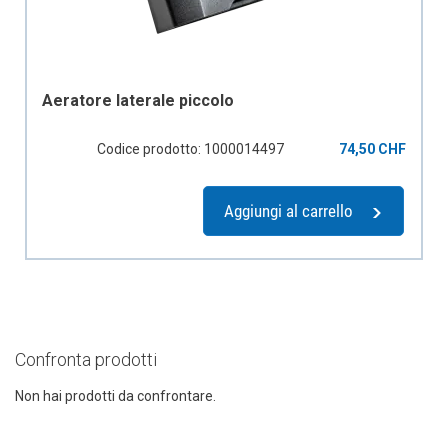
Aeratore laterale piccolo
Codice prodotto: 1000014497
74,50 CHF
Aggiungi al carrello
Confronta prodotti
Non hai prodotti da confrontare.