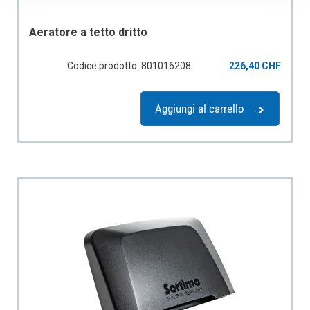
Aeratore a tetto dritto
Codice prodotto: 801016208
226,40 CHF
Aggiungi al carrello