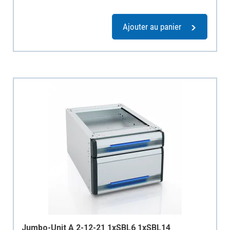
Ajouter au panier
Jumbo-Unit A 2-12-21 1xSBL6 1xSBL14