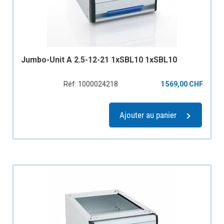
Jumbo-Unit A 2.5-12-21 1xSBL10 1xSBL10
Réf: 1000024218
1 569,00 CHF
Ajouter au panier