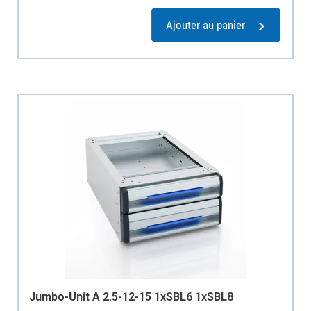
Ajouter au panier
Jumbo-Unit A 2.5-12-15 1xSBL6 1xSBL8