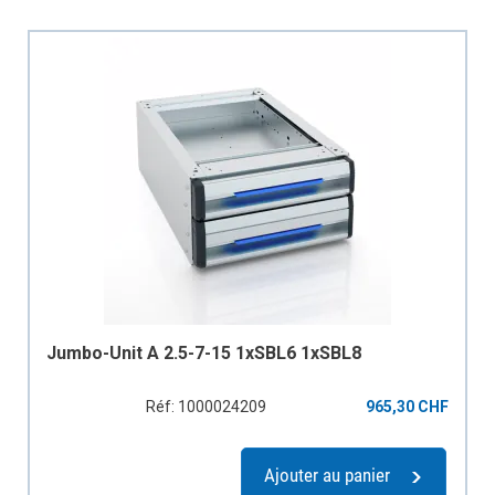
Jumbo-Unit A 2.5-7-15 1xSBL6 1xSBL8
Réf: 1000024209
965,30 CHF
Ajouter au panier