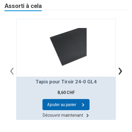
Assorti à cela
‹
›
Tapis pour Tiroir 24-0 GL4
8,60 CHF
Ajouter au panier
Découvrir maintenant