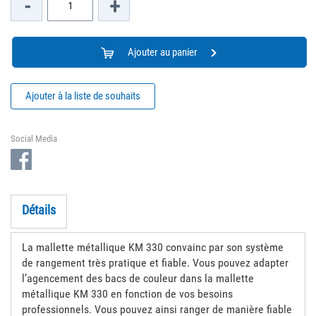
-
+
Ajouter au panier
Ajouter à la liste de souhaits
Social Media
Détails
La mallette métallique KM 330 convainc par son système
de rangement très pratique et fiable. Vous pouvez adapter
l’agencement des bacs de couleur dans la mallette
métallique KM 330 en fonction de vos besoins
professionnels. Vous pouvez ainsi ranger de manière fiable