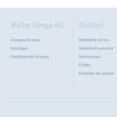
Walter Rüegg AG
Contact
À propos de nous
Recherche de lieu
Catalogue
Horaires d'ouverture
Conditions de livraison
Interlocuteur
Flottes
Formulair de contact