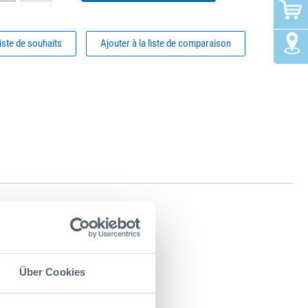
liste de souhaits
Ajouter à la liste de comparaison
Über Cookies