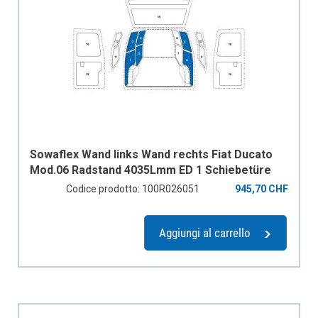
Sowaflex Wand links Wand rechts Fiat Ducato
Mod.06 Radstand 4035Lmm ED 1 Schiebetüre
Codice prodotto: 100R026051
945,70 CHF
Aggiungi al carrello