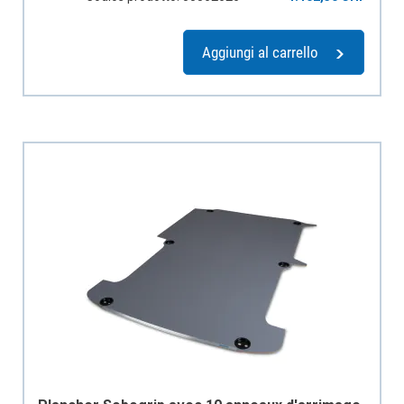
Aggiungi al carrello