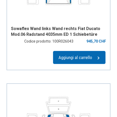
Sowaflex Wand links Wand rechts Fiat Ducato
Mod.06 Radstand 4035mm ED 1 Schiebetüre
Codice prodotto: 100R026043
945,70 CHF
Aggiungi al carrello