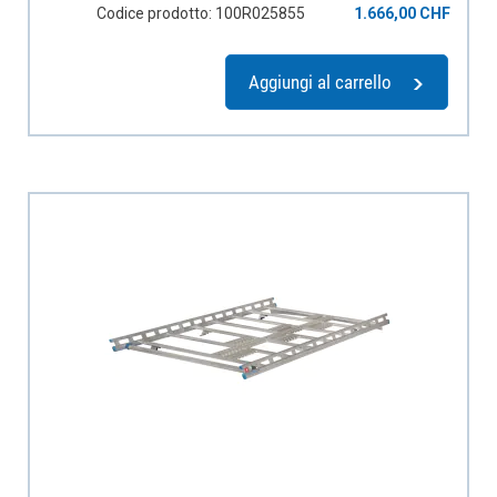
Codice prodotto: 100R025855
1.666,00 CHF
Aggiungi al carrello