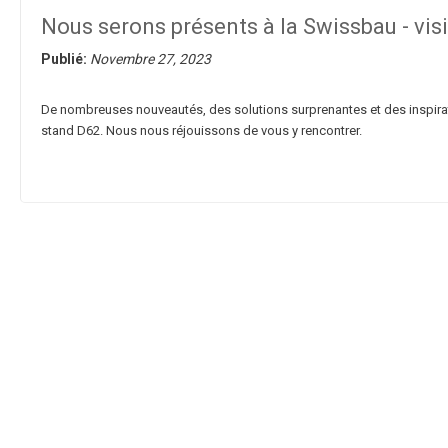
Nous serons présents à la Swissbau - visi
Publié:
Novembre 27, 2023
De nombreuses nouveautés, des solutions surprenantes et des inspiratio
stand D62. Nous nous réjouissons de vous y rencontrer.