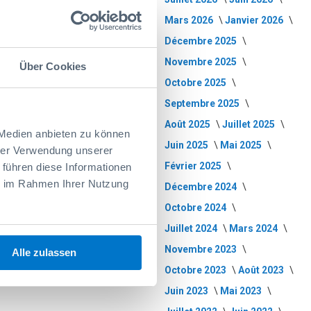
Mars 2026
Janvier 2026
Décembre 2025
Novembre 2025
Über Cookies
Octobre 2025
Septembre 2025
Août 2025
Juillet 2025
 Medien anbieten zu können
Juin 2025
Mai 2025
hrer Verwendung unserer
Février 2025
 führen diese Informationen
ie im Rahmen Ihrer Nutzung
Décembre 2024
Octobre 2024
Juillet 2024
Mars 2024
Novembre 2023
Alle zulassen
Octobre 2023
Août 2023
Juin 2023
Mai 2023