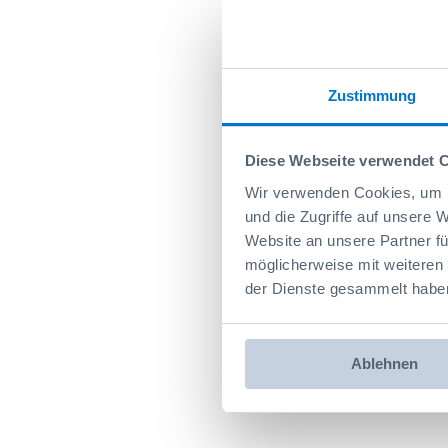
Zustimmung
Diese Webseite verwendet 
Wir verwenden Cookies, um I
und die Zugriffe auf unsere 
Website an unsere Partner fü
möglicherweise mit weiteren
der Dienste gesammelt habe
Ablehnen