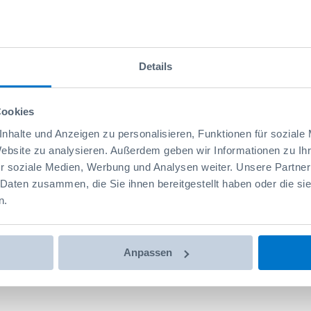
Details
Cookies
nhalte und Anzeigen zu personalisieren, Funktionen für soziale
Website zu analysieren. Außerdem geben wir Informationen zu I
r soziale Medien, Werbung und Analysen weiter. Unsere Partner
 Daten zusammen, die Sie ihnen bereitgestellt haben oder die s
n.
Anpassen